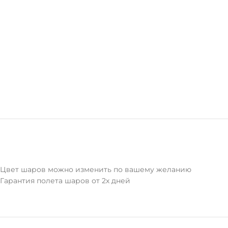
Цвет шаров можно изменить по вашему желанию
Гарантия полета шаров от 2х дней