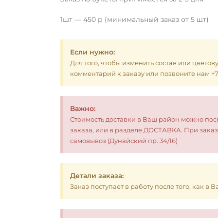
1шт — 450 р (минимальный заказ от 5 шт)
Если нужно:
Для того, чтобы изменить состав или цветов
комментарий к заказу или позвоните нам +7 (
Важно:
Стоимость доставки в Ваш район можно по
заказа, или в разделе ДОСТАВКА. При заказ
самовывоз (Дунайский пр. 34/16)
Детали заказа:
Заказ поступает в работу после того, как в