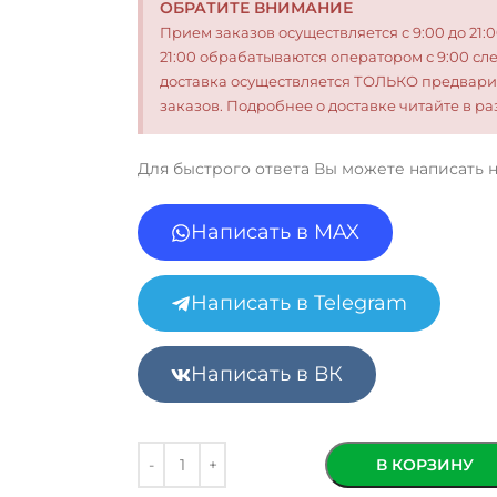
ОБРАТИТЕ ВНИМАНИЕ
Прием заказов осуществляется с 9:00 до 21:
21:00 обрабатываются оператором с 9:00 сл
доставка осуществляется ТОЛЬКО предвари
заказов. Подробнее о доставке читайте в 
Для быстрого ответа Вы можете написать 
Написать в MAX
Написать в Telegram
Написать в ВК
В КОРЗИНУ