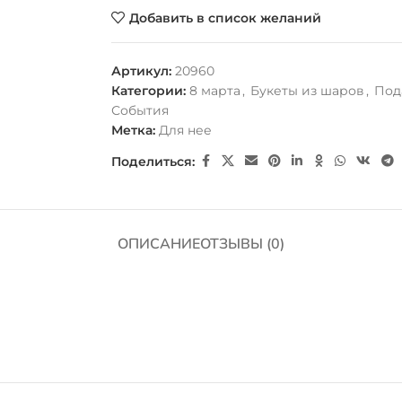
Добавить в список желаний
Артикул:
20960
Категории:
8 марта
,
Букеты из шаров
,
Под
События
Метка:
Для нее
Поделиться:
ОПИСАНИЕ
ОТЗЫВЫ (0)