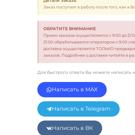
Детали заказа:
Заказ поступает в работу после того, как в
ОБРАТИТЕ ВНИМАНИЕ
Прием заказов осуществляется с 9:00 до 21:
21:00 обрабатываются оператором с 9:00 сл
доставка осуществляется ТОЛЬКО предвари
заказов. Подробнее о доставке читайте в 
Для быстрого ответа Вы можете написать 
Написать в MAX
Написать в Telegram
Написать в ВК