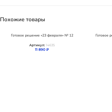
Похожие товары
Готовое решение «23 февраля» № 12
Готовое 
Артикул:
14635
11 890
₽