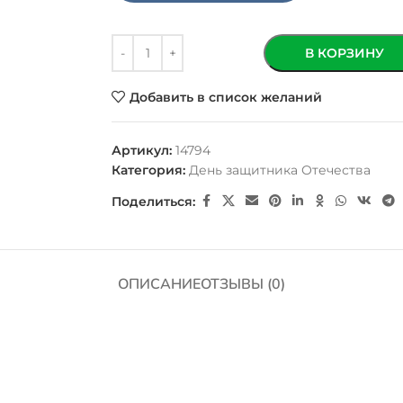
В КОРЗИНУ
Добавить в список желаний
Артикул:
14794
Категория:
День защитника Отечества
Поделиться:
ОПИСАНИЕ
ОТЗЫВЫ (0)