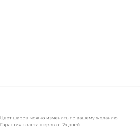
Цвет шаров можно изменить по вашему желанию
Гарантия полета шаров от 2х дней