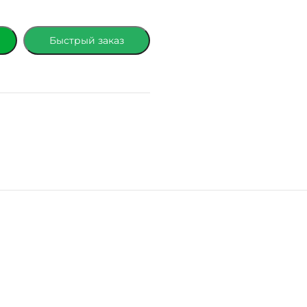
Быстрый заказ