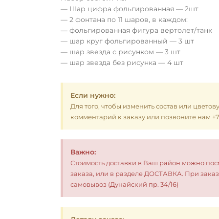
— Шар цифра фольгированная — 2шт
— 2 фонтана по 11 шаров, в каждом:
— фольгированная фигура вертолет/танк
— шар круг фольгированный — 3 шт
— шар звезда с рисунком — 3 шт
— шар звезда без рисунка — 4 шт
Если нужно:
Для того, чтобы изменить состав или цветов
комментарий к заказу или позвоните нам +7 (
Важно:
Стоимость доставки в Ваш район можно по
заказа, или в разделе ДОСТАВКА. При заказ
самовывоз (Дунайский пр. 34/16)