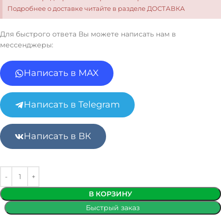
Подробнее о доставке читайте в разделе ДОСТАВКА
Для быстрого ответа Вы можете написать нам в
мессенджеры:
Написать в MAX
Написать в Telegram
Написать в ВК
В КОРЗИНУ
Быстрый заказ