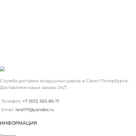
Служба доставки воздушных шаров в Санкт-Петербурге.
Доставляем ваши заказы 24/7.
Телефон:
+7 (921) 565-85-71
Email:
lera1111@yandex.ru
ИНФОРМАЦИЯ
Оплата