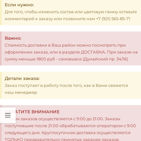
Если нужно:
Для того, чтобы изменить состав или цветовую гамму оставьте
комментарий к заказу или позвоните нам +7 (921) 565-85-71
Важно:
Стоимость доставки в Ваш район можно посмотреть при
оформлении заказа, или в разделе ДОСТАВКА. При заказе на
сумму меньше 1800 руб - самовывоз (Дунайский пр. 34/16)
Детали заказа:
Заказ поступает в работу после того, как в Вами свяжется
наш менеджер
ОБРАТИТЕ ВНИМАНИЕ
Прием заказов осуществляется с 9:00 до 21:00. Заказы
поступившие после 21:00 обрабатываются оператором с 9:00
следующего дня. Круглосуточная доставка осуществляется
ТОЛЬКО предварительно принятых заранее заказов.