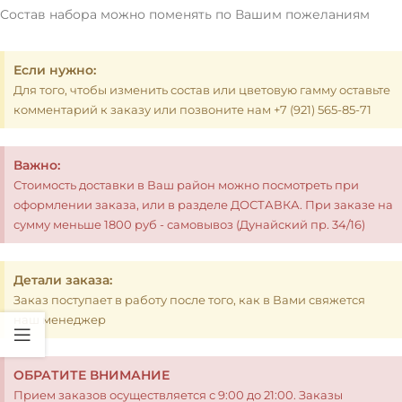
Состав набора можно поменять по Вашим пожеланиям
Если нужно:
Для того, чтобы изменить состав или цветовую гамму оставьте
комментарий к заказу или позвоните нам +7 (921) 565-85-71
Важно:
Стоимость доставки в Ваш район можно посмотреть при
оформлении заказа, или в разделе ДОСТАВКА. При заказе на
сумму меньше 1800 руб - самовывоз (Дунайский пр. 34/16)
Детали заказа:
Заказ поступает в работу после того, как в Вами свяжется
наш менеджер
ОБРАТИТЕ ВНИМАНИЕ
Прием заказов осуществляется с 9:00 до 21:00. Заказы