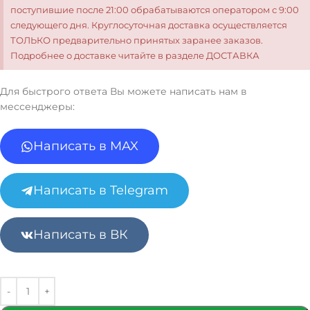
поступившие после 21:00 обрабатываются оператором с 9:00
следующего дня. Круглосуточная доставка осуществляется
ТОЛЬКО предварительно принятых заранее заказов.
Подробнее о доставке читайте в разделе ДОСТАВКА
Для быстрого ответа Вы можете написать нам в
мессенджеры:
Написать в MAX
Написать в Telegram
Написать в ВК