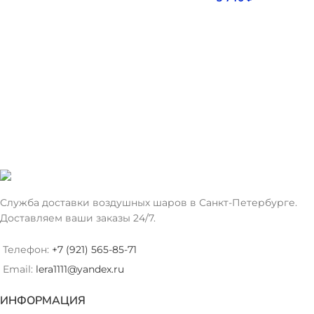
Служба доставки воздушных шаров в Санкт-Петербурге.
Доставляем ваши заказы 24/7.
Телефон:
+7 (921) 565-85-71
Email:
lera1111@yandex.ru
ИНФОРМАЦИЯ