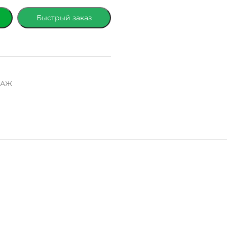
Быстрый заказ
ДАЖ