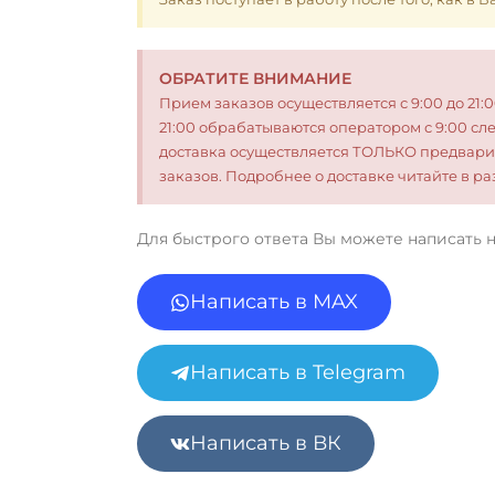
ОБРАТИТЕ ВНИМАНИЕ
Прием заказов осуществляется с 9:00 до 21:
21:00 обрабатываются оператором с 9:00 сл
доставка осуществляется ТОЛЬКО предвари
заказов. Подробнее о доставке читайте в 
Для быстрого ответа Вы можете написать 
Написать в MAX
Написать в Telegram
Написать в ВК