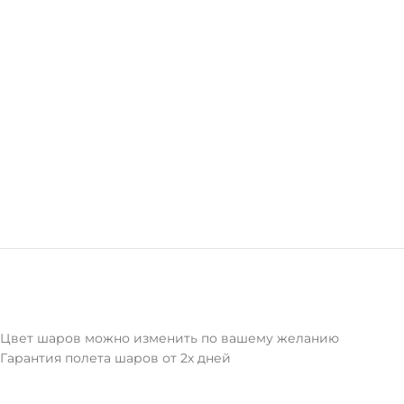
Цвет шаров можно изменить по вашему желанию
Гарантия полета шаров от 2х дней