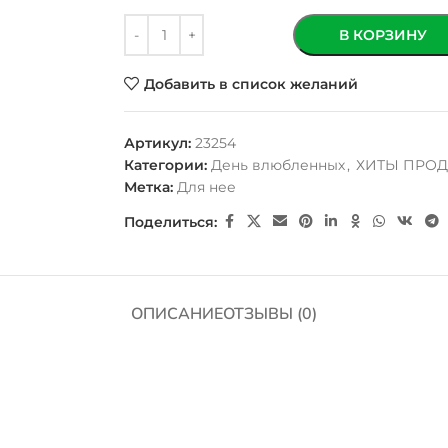
В КОРЗИНУ
Добавить в список желаний
Артикул:
23254
Категории:
День влюбленных
,
ХИТЫ ПРО
Метка:
Для нее
Поделиться:
ОПИСАНИЕ
ОТЗЫВЫ (0)