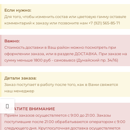
Если нужно:
Для того, чтобы изменить состав или цветовую гамму оставьте
комментарий к заказу или позвоните нам +7 (921) 565-85-71
Важно:
Стоимость доставки в Ваш район можно посмотреть при
оформлении заказа, или в разделе ДОСТАВКА. При заказе на
сумму меньше 1800 руб - самовывоз (Дунайский пр. 34/16)
Детали заказа:
Заказ поступает в работу после того, как в Вами свяжется
наш менеджер
ОБРАТИТЕ ВНИМАНИЕ
Прием заказов осуществляется с 9:00 до 21:00. Заказы
поступившие после 21:00 обрабатываются оператором с 9:00
следующего дня. Круглосуточная доставка осуществляется