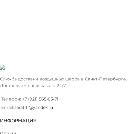
Служба доставки воздушных шаров в Санкт-Петербурге.
Доставляем ваши заказы 24/7.
Телефон:
+7 (921) 565-85-71
Email:
lera1111@yandex.ru
ИНФОРМАЦИЯ
Оплата