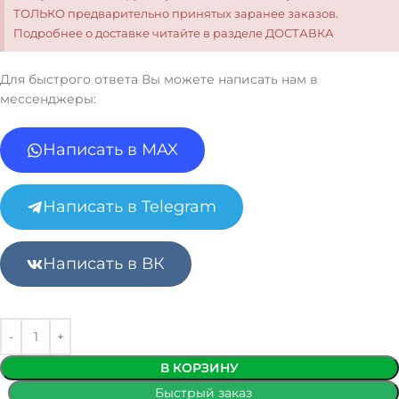
ТОЛЬКО предварительно принятых заранее заказов.
Подробнее о доставке читайте в разделе ДОСТАВКА
Для быстрого ответа Вы можете написать нам в
мессенджеры:
Написать в MAX
Написать в Telegram
Написать в ВК
В КОРЗИНУ
Быстрый заказ