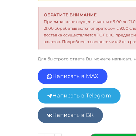
ОБРАТИТЕ ВНИМАНИЕ
Прием заказов осуществляется с 9:00 до 21:
21:00 обрабатываются оператором с 9:00 сл
доставка осуществляется ТОЛЬКО предвари
заказов. Подробнее о доставке читайте в 
Для быстрого ответа Вы можете написать 
Написать в MAX
Написать в Telegram
Написать в ВК