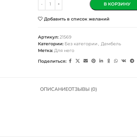
В КОРЗИНУ
Добавить в список желаний
Артикул:
21569
Категории:
Без категории
,
Дембель
Метка:
Для него
Поделиться:
ОПИСАНИЕ
ОТЗЫВЫ (0)