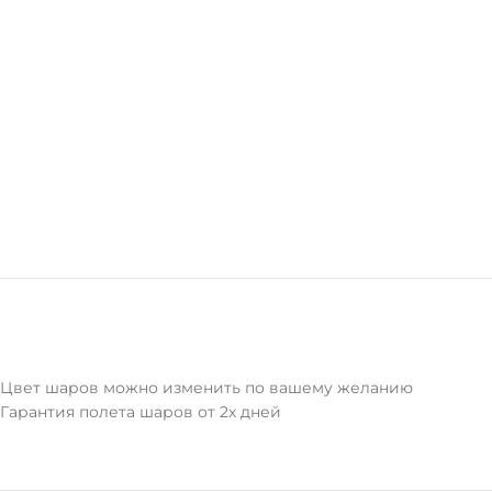
Цвет шаров можно изменить по вашему желанию
Гарантия полета шаров от 2х дней