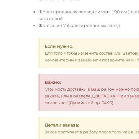
Фольгированная звезда гигант ( 90 см ) с
картинкой
Фонтан из 7 фольгированных звезд
Если нужно:
Для того, чтобы изменить состав или цветов
комментарий к заказу или позвоните нам +7 (
Важно:
Стоимость доставки в Ваш район можно по
заказа, или в разделе ДОСТАВКА. При заказ
самовывоз (Дунайский пр. 34/16)
Детали заказа:
Заказ поступает в работу после того, как в