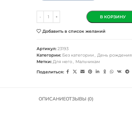
В КОРЗИНУ
Добавить в список желаний
Артикул:
23193
Категории:
Без категории
,
День рождения
Метки:
Для него
,
Мальчикам
Поделиться:
ОПИСАНИЕ
ОТЗЫВЫ (0)