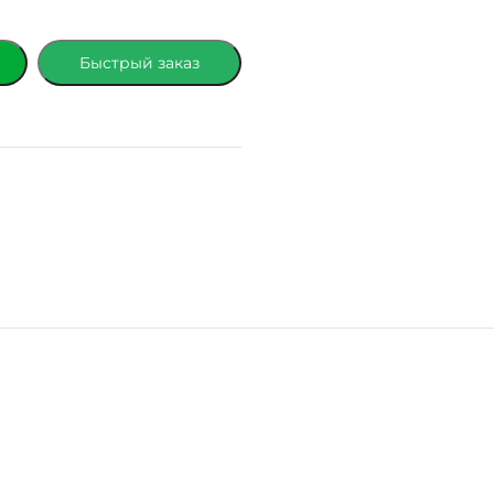
Быстрый заказ