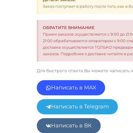
Заказ поступает в работу после того, как в
ОБРАТИТЕ ВНИМАНИЕ
Прием заказов осуществляется с 9:00 до 21:
21:00 обрабатываются оператором с 9:00 сл
доставка осуществляется ТОЛЬКО предвари
заказов. Подробнее о доставке читайте в 
Для быстрого ответа Вы можете написать 
Написать в MAX
Написать в Telegram
Написать в ВК