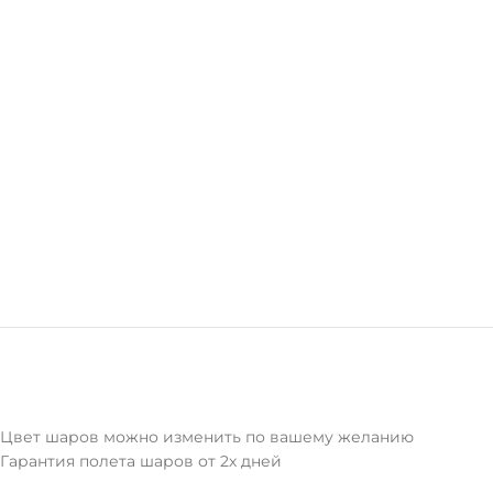
Цвет шаров можно изменить по вашему желанию
Гарантия полета шаров от 2х дней