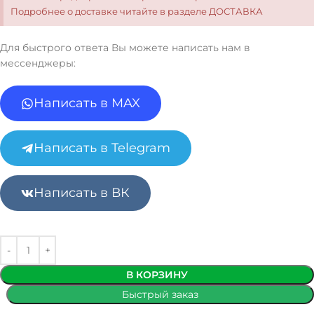
Подробнее о доставке читайте в разделе ДОСТАВКА
Для быстрого ответа Вы можете написать нам в
мессенджеры:
Написать в MAX
Написать в Telegram
Написать в ВК
В КОРЗИНУ
Быстрый заказ