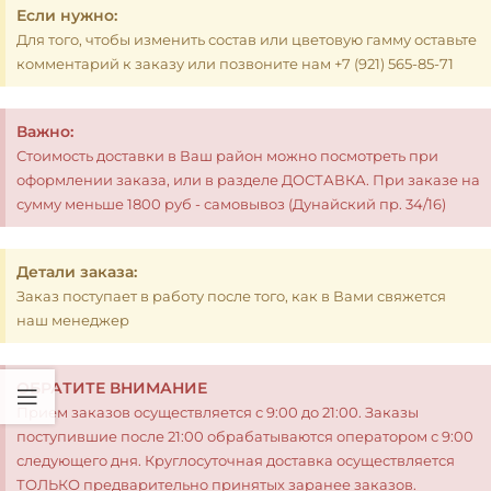
Если нужно:
Для того, чтобы изменить состав или цветовую гамму оставьте
комментарий к заказу или позвоните нам +7 (921) 565-85-71
Важно:
Стоимость доставки в Ваш район можно посмотреть при
оформлении заказа, или в разделе ДОСТАВКА. При заказе на
сумму меньше 1800 руб - самовывоз (Дунайский пр. 34/16)
Детали заказа:
Заказ поступает в работу после того, как в Вами свяжется
наш менеджер
ОБРАТИТЕ ВНИМАНИЕ
Прием заказов осуществляется с 9:00 до 21:00. Заказы
поступившие после 21:00 обрабатываются оператором с 9:00
следующего дня. Круглосуточная доставка осуществляется
ТОЛЬКО предварительно принятых заранее заказов.