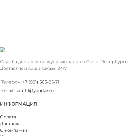
Служба доставки воздушных шаров в Санкт-Петербурге.
Доставляем ваши заказы 24/7.
Телефон:
+7 (921) 565-85-71
Email:
lera1111@yandex.ru
ИНФОРМАЦИЯ
Оплата
Доставка
О компании