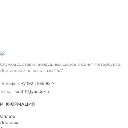
Служба доставки воздушных шаров в Санкт-Петербурге.
Доставляем ваши заказы 24/7.
Телефон:
+7 (921) 565-85-71
Email:
lera1111@yandex.ru
ИНФОРМАЦИЯ
Оплата
Доставка