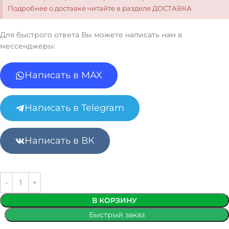
Подробнее о доставке читайте в разделе ДОСТАВКА
Для быстрого ответа Вы можете написать нам в
мессенджеры:
Написать в MAX
Написать в Telegram
Написать в ВК
В КОРЗИНУ
Быстрый заказ