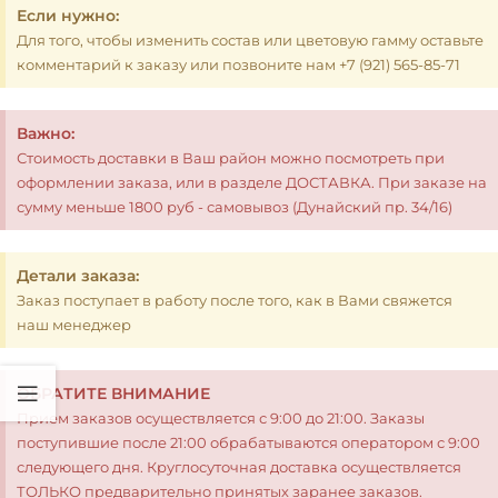
Если нужно:
Для того, чтобы изменить состав или цветовую гамму оставьте
комментарий к заказу или позвоните нам +7 (921) 565-85-71
Важно:
Стоимость доставки в Ваш район можно посмотреть при
оформлении заказа, или в разделе ДОСТАВКА. При заказе на
сумму меньше 1800 руб - самовывоз (Дунайский пр. 34/16)
Детали заказа:
Заказ поступает в работу после того, как в Вами свяжется
наш менеджер
ОБРАТИТЕ ВНИМАНИЕ
Прием заказов осуществляется с 9:00 до 21:00. Заказы
поступившие после 21:00 обрабатываются оператором с 9:00
следующего дня. Круглосуточная доставка осуществляется
ТОЛЬКО предварительно принятых заранее заказов.