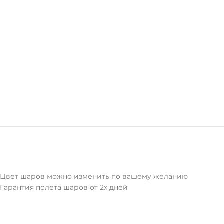
Цвет шаров можно изменить по вашему желанию
Гарантия полета шаров от 2х дней