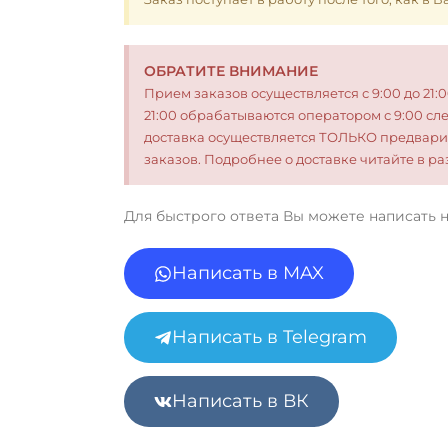
ОБРАТИТЕ ВНИМАНИЕ
Прием заказов осуществляется с 9:00 до 21:
21:00 обрабатываются оператором с 9:00 сл
доставка осуществляется ТОЛЬКО предвари
заказов. Подробнее о доставке читайте в 
Для быстрого ответа Вы можете написать 
Написать в MAX
Написать в Telegram
Написать в ВК