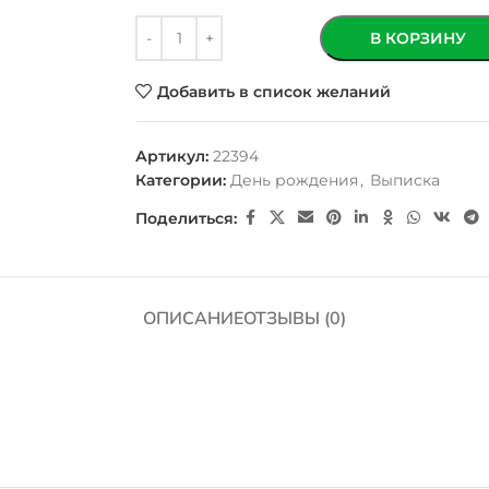
В КОРЗИНУ
Добавить в список желаний
Артикул:
22394
Категории:
День рождения
,
Выписка
Поделиться:
ОПИСАНИЕ
ОТЗЫВЫ (0)