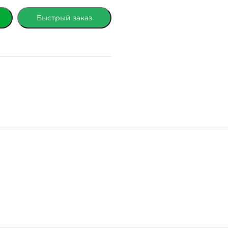
Быстрый заказ