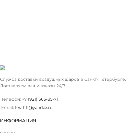
Служба доставки воздушных шаров в Санкт-Петербурге.
Доставляем ваши заказы 24/7.
Телефон:
+7 (921) 565-85-71
Email:
lera1111@yandex.ru
ИНФОРМАЦИЯ