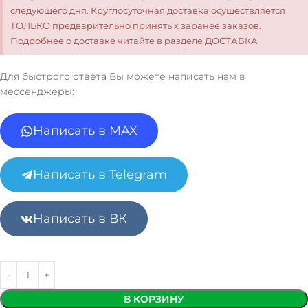
следующего дня. Круглосуточная доставка осуществляется
ТОЛЬКО предварительно принятых заранее заказов.
Подробнее о доставке читайте в разделе ДОСТАВКА
Для быстрого ответа Вы можете написать нам в
мессенджеры:
Написать в MAX
Написать в Telegram
Написать в ВК
В КОРЗИНУ