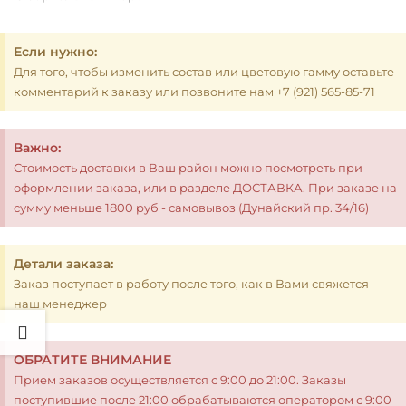
Если нужно:
Для того, чтобы изменить состав или цветовую гамму оставьте
комментарий к заказу или позвоните нам +7 (921) 565-85-71
Важно:
Стоимость доставки в Ваш район можно посмотреть при
оформлении заказа, или в разделе ДОСТАВКА. При заказе на
сумму меньше 1800 руб - самовывоз (Дунайский пр. 34/16)
Детали заказа:
Заказ поступает в работу после того, как в Вами свяжется
наш менеджер
ОБРАТИТЕ ВНИМАНИЕ
Прием заказов осуществляется с 9:00 до 21:00. Заказы
поступившие после 21:00 обрабатываются оператором с 9:00