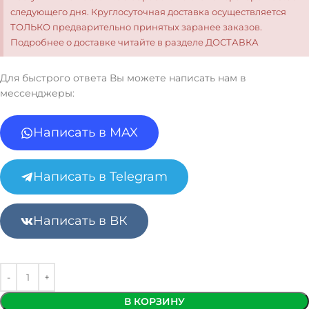
следующего дня. Круглосуточная доставка осуществляется
ТОЛЬКО предварительно принятых заранее заказов.
Подробнее о доставке читайте в разделе ДОСТАВКА
Для быстрого ответа Вы можете написать нам в
мессенджеры:
Написать в MAX
Написать в Telegram
Написать в ВК
В КОРЗИНУ