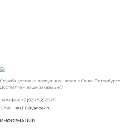
Служба доставки воздушных шаров в Санкт-Петербурге.
Доставляем ваши заказы 24/7.
Телефон:
+7 (921) 565-85-71
Email:
lera1111@yandex.ru
ИНФОРМАЦИЯ