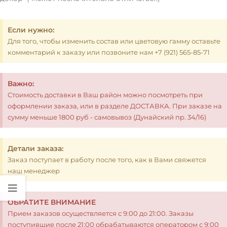
Если нужно:
Для того, чтобы изменить состав или цветовую гамму оставьте
комментарий к заказу или позвоните нам +7 (921) 565-85-71
Важно:
Стоимость доставки в Ваш район можно посмотреть при
оформлении заказа, или в разделе ДОСТАВКА. При заказе на
сумму меньше 1800 руб - самовывоз (Дунайский пр. 34/16)
Детали заказа:
Заказ поступает в работу после того, как в Вами свяжется
наш менеджер
ОБРАТИТЕ ВНИМАНИЕ
Прием заказов осуществляется с 9:00 до 21:00. Заказы
поступившие после 21:00 обрабатываются оператором с 9:00