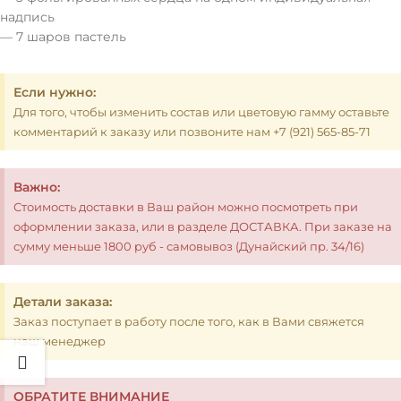
надпись
— 7 шаров пастель
Если нужно:
Для того, чтобы изменить состав или цветовую гамму оставьте
комментарий к заказу или позвоните нам +7 (921) 565-85-71
Важно:
Стоимость доставки в Ваш район можно посмотреть при
оформлении заказа, или в разделе ДОСТАВКА. При заказе на
сумму меньше 1800 руб - самовывоз (Дунайский пр. 34/16)
Детали заказа:
Заказ поступает в работу после того, как в Вами свяжется
наш менеджер
ОБРАТИТЕ ВНИМАНИЕ