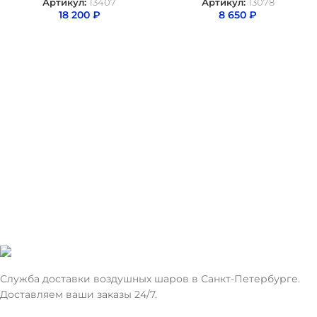
Артикул:
13407
Артикул:
13078
18 200
₽
8 650
₽
Служба доставки воздушных шаров в Санкт-Петербурге.
Доставляем ваши заказы 24/7.