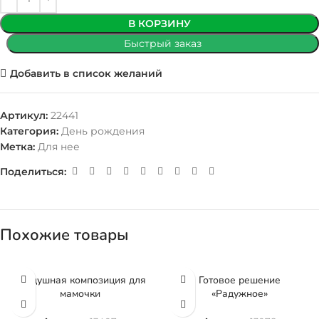
В КОРЗИНУ
Быстрый заказ
Добавить в список желаний
Артикул:
22441
Категория:
День рождения
Метка:
Для нее
Поделиться:
Похожие товары
Воздушная композиция для
Готовое решение
мамочки
«Радужное»