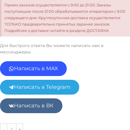
Прием заказов осуществляется с 9:00 до 21:00. Заказы
поступившие после 21:00 обрабатываются оператором с 9:00
следующего дня. Круглосуточная доставка осуществляется
ТОЛЬКО предварительно принятых заранее заказов.
Подробнее о доставке читайте в разделе ДОСТАВКА
Для быстрого ответа Вы можете написать нам в
мессенджеры:
Написать в MAX
Написать в Telegram
Написать в ВК