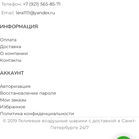
Телефон:
+7 (921) 565-85-71
Email:
lera1111@yandex.ru
ИНФОРМАЦИЯ
Оплата
Доставка
О компании
Контакты
АККАУНТ
Авторизация
Восстановление пароля
Мои заказы
Избранное
Политика конфиденциальности
© 2019 Гелиевые воздушные шарики с доставкой в Санкт-
Петербурге 24/7