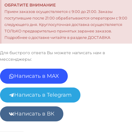
ОБРАТИТЕ ВНИМАНИЕ
Прием заказов осуществляется с 9:00 до 21:00. Заказы
поступившие после 21:00 обрабатываются оператором с 9:00
следующего дня. Круглосуточная доставка осуществляется
ТОЛЬКО предварительно принятых заранее заказов.
Подробнее о доставке читайте в разделе ДОСТАВКА
Для быстрого ответа Вы можете написать нам в
мессенджеры:
Написать в MAX
Написать в Telegram
Написать в ВК