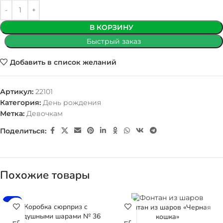
В КОРЗИНУ
Быстрый заказ
Добавить в список желаний
Артикул:
22101
Категория:
День рождения
Метка:
Девочкам
Поделиться:
Похожие товары
-5%
Коробка сюрприз с
Фонтан из шаров «Черная
воздушными шарами № 36
кошка»