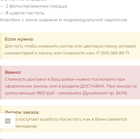
— 2 фольгированных сердца
— 8 шаров пастель
Коробки с мини шарами и индивидуальной надписью
Если нужно:
Для того, чтобы изменить состав или цветовую гамму оставьте
комментарий к заказу или позвоните нам +7 (921) 565-85-71
Важно:
Стоимость доставки в Ваш район можно посмотреть при
оформлении заказа, или в разделе ДОСТАВКА. При заказе на
сумму меньше 1800 руб - самовывоз (Дунайский пр. 34/16)
Детали заказа:
Заказ поступает в работу после того, как в Вами свяжется
наш менеджер