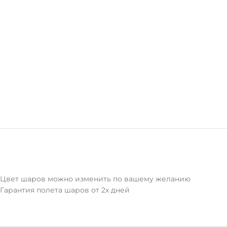
Цвет шаров можно изменить по вашему желанию
Гарантия полета шаров от 2х дней