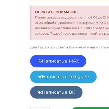
ОБРАТИТЕ ВНИМАНИЕ
Прием заказов осуществляется с 9:00 до 21:
21:00 обрабатываются оператором с 9:00 сл
доставка осуществляется ТОЛЬКО предвари
заказов. Подробнее о доставке читайте в 
Для быстрого ответа Вы можете написать 
Написать в MAX
Написать в Telegram
Написать в ВК