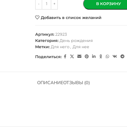
В КОРЗИНУ
Добавить в список желаний
Артикул:
22923
Категория:
День рождения
Метки:
Для него
,
Для нее
Поделиться:
ОПИСАНИЕ
ОТЗЫВЫ (0)