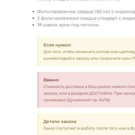
Фольгированное сердце (90 см) с индиви
2 фольгированных сердца стандарт с инд
18 шаров хром под потолок
Если нужно:
Для того, чтобы изменить состав или цветов
комментарий к заказу или позвоните нам +7 (
Важно:
Стоимость доставки в Ваш район можно по
заказа, или в разделе ДОСТАВКА. При заказ
самовывоз (Дунайский пр. 34/16)
Детали заказа:
Заказ поступает в работу после того, как в