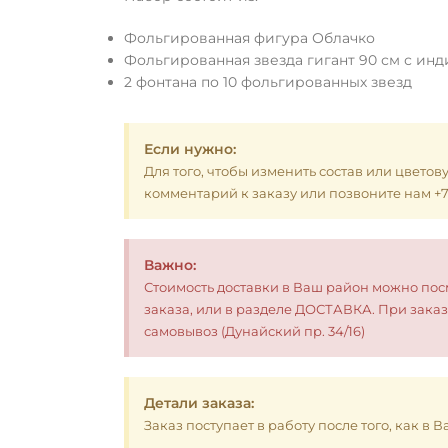
Фольгированная фигура Облачко
Фольгированная звезда гигант 90 см с ин
2 фонтана по 10 фольгированных звезд
Если нужно:
Для того, чтобы изменить состав или цветов
комментарий к заказу или позвоните нам +7 (
Важно:
Стоимость доставки в Ваш район можно по
заказа, или в разделе ДОСТАВКА. При заказ
самовывоз (Дунайский пр. 34/16)
Детали заказа:
Заказ поступает в работу после того, как в