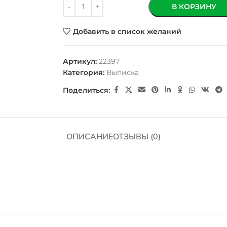
В КОРЗИНУ
Добавить в список желаний
Артикул:
22397
Категория:
Выписка
Поделиться:
ОПИСАНИЕ
ОТЗЫВЫ (0)