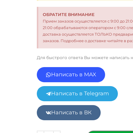
ОБРАТИТЕ ВНИМАНИЕ
Прием заказов осуществляется с 9:00 до 21:
21:00 обрабатываются оператором с 9:00 сл
доставка осуществляется ТОЛЬКО предвари
заказов. Подробнее о доставке читайте в 
Для быстрого ответа Вы можете написать 
Написать в MAX
Написать в Telegram
Написать в ВК