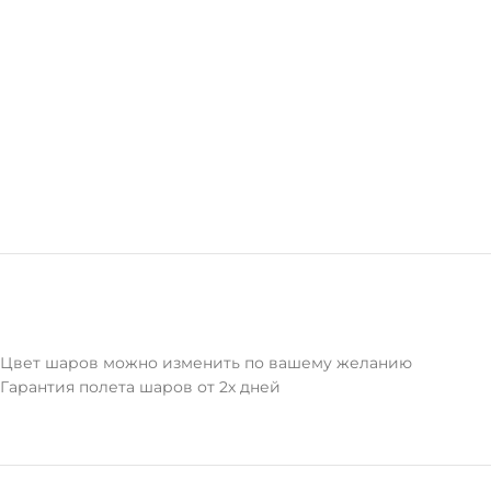
Цвет шаров можно изменить по вашему желанию
Гарантия полета шаров от 2х дней