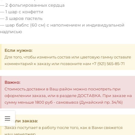
— 2 фольгированных сердца
— 1 шар с конфетти
— 3 шаров пастель
— шар баблс (60 см) с наполнением и индивидуальной
надписью
Если нужно:
Для того, чтобы изменить состав или цветовую гамму оставьте
комментарий к заказу или позвоните нам +7 (921) 565-85-71
Важно:
Стоимость доставки в Ваш район можно посмотреть при
оформлении заказа, или в разделе ДОСТАВКА. При заказе на
сумму меньше 1800 руб - самовывоз (Дунайский пр. 34/16)
Детали заказа:
Заказ поступает в работу после того, как в Вами свяжется
наш менеджер