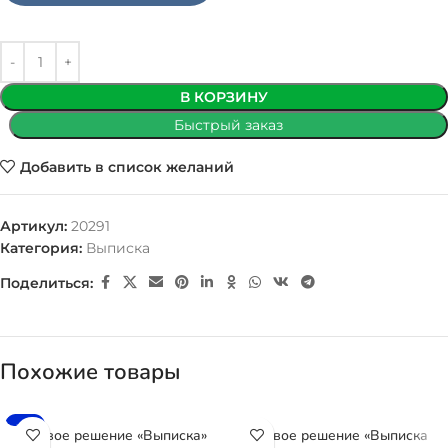
В КОРЗИНУ
Быстрый заказ
Добавить в список желаний
Артикул:
20291
Категория:
Выписка
Поделиться:
Похожие товары
-6%
Готовое решение «Выписка»
Готовое решение «Выписка