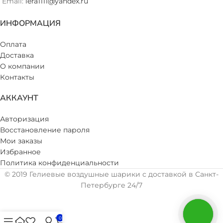
Email:
lera1111@yandex.ru
ИНФОРМАЦИЯ
Оплата
Доставка
О компании
Контакты
АККАУНТ
Авторизация
Восстановление пароля
Мои заказы
Избранное
Политика конфиденциальности
© 2019 Гелиевые воздушные шарики с доставкой в Санкт-
Петербурге 24/7
0