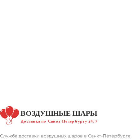
Служба доставки воздушных шаров в Санкт-Петербурге.