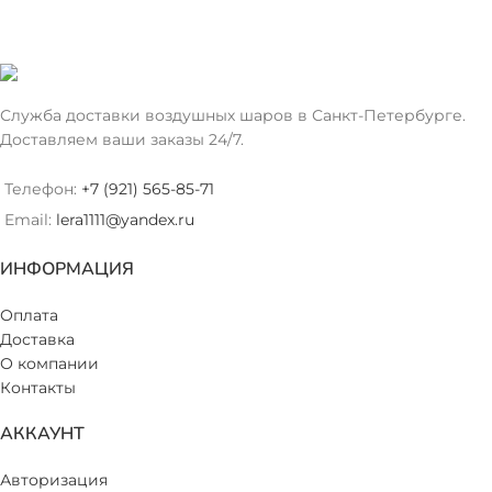
Служба доставки воздушных шаров в Санкт-Петербурге.
Доставляем ваши заказы 24/7.
Телефон:
+7 (921) 565-85-71
Email:
lera1111@yandex.ru
ИНФОРМАЦИЯ
Оплата
Доставка
О компании
Контакты
АККАУНТ
Авторизация