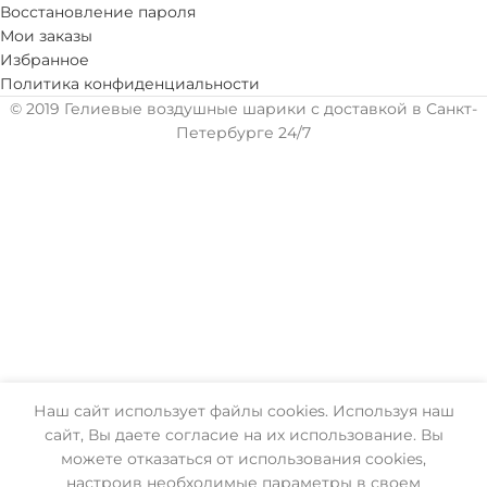
Восстановление пароля
Мои заказы
Избранное
Политика конфиденциальности
© 2019 Гелиевые воздушные шарики с доставкой в Санкт-
Петербурге 24/7
Наш сайт использует файлы cookies. Используя наш
сайт, Вы даете согласие на их использование. Вы
можете отказаться от использования cookies,
настроив необходимые параметры в своем