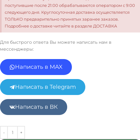
поступившие после 21:00 обрабатываются оператором с 9:00
следующего дня. Круглосуточная доставка осуществляется
ТОЛЬКО предварительно принятых заранее заказов.
Подробнее о доставке читайте в разделе ДОСТАВКА
Для быстрого ответа Вы можете написать нам в
мессенджеры:
Написать в MAX
Написать в Telegram
Написать в ВК