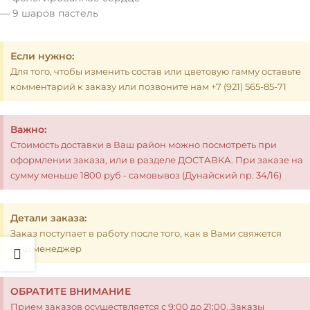
— 9 шаров пастель
Если нужно:
Для того, чтобы изменить состав или цветовую гамму оставьте
комментарий к заказу или позвоните нам +7 (921) 565-85-71
Важно:
Стоимость доставки в Ваш район можно посмотреть при
оформлении заказа, или в разделе ДОСТАВКА. При заказе на
сумму меньше 1800 руб - самовывоз (Дунайский пр. 34/16)
Детали заказа:
Заказ поступает в работу после того, как в Вами свяжется
наш менеджер
ОБРАТИТЕ ВНИМАНИЕ
Прием заказов осуществляется с 9:00 до 21:00. Заказы