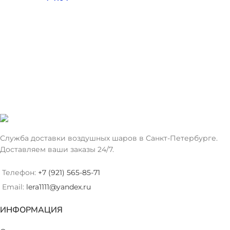
Служба доставки воздушных шаров в Санкт-Петербурге.
Доставляем ваши заказы 24/7.
Телефон:
+7 (921) 565-85-71
Email:
lera1111@yandex.ru
ИНФОРМАЦИЯ