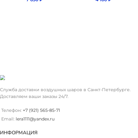
Служба доставки воздушных шаров в Санкт-Петербурге.
Доставляем ваши заказы 24/7.
Телефон:
+7 (921) 565-85-71
Email:
lera1111@yandex.ru
ИНФОРМАЦИЯ