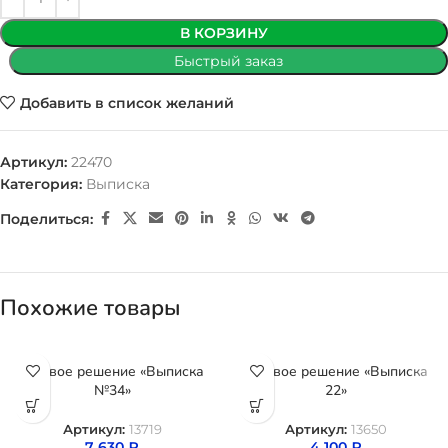
В КОРЗИНУ
Быстрый заказ
Добавить в список желаний
Артикул:
22470
Категория:
Выписка
Поделиться:
Похожие товары
Готовое решение «Выписка
Готовое решение «Выписка
№34»
22»
Артикул:
13719
Артикул:
13650
7 630
₽
4 100
₽