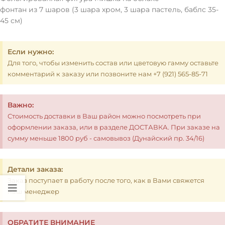
фонтан из 7 шаров (3 шара хром, 3 шара пастель, баблс 35-
45 см)
Если нужно:
Для того, чтобы изменить состав или цветовую гамму оставьте
комментарий к заказу или позвоните нам +7 (921) 565-85-71
Важно:
Стоимость доставки в Ваш район можно посмотреть при
оформлении заказа, или в разделе ДОСТАВКА. При заказе на
сумму меньше 1800 руб - самовывоз (Дунайский пр. 34/16)
Детали заказа:
Заказ поступает в работу после того, как в Вами свяжется
наш менеджер
ОБРАТИТЕ ВНИМАНИЕ