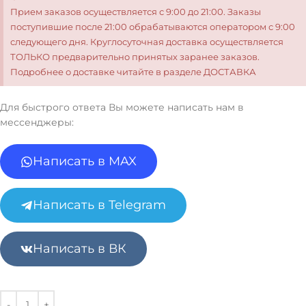
Прием заказов осуществляется с 9:00 до 21:00. Заказы
поступившие после 21:00 обрабатываются оператором с 9:00
следующего дня. Круглосуточная доставка осуществляется
ТОЛЬКО предварительно принятых заранее заказов.
Подробнее о доставке читайте в разделе ДОСТАВКА
Для быстрого ответа Вы можете написать нам в
мессенджеры:
Написать в MAX
Написать в Telegram
Написать в ВК