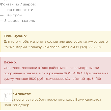
Фонтан из 7 шаров:
— шар с конфетти
— шар хром
— 5 шаров пастель
Если нужно:
Для того, чтобы изменить состав или цветовую гамму оставьте
комментарий к заказу или позвоните нам +7 (921) 565-85-71
Важно:
Стоимость доставки в Ваш район можно посмотреть при
оформлении заказа, или в разделе ДОСТАВКА. При заказе на
сумму меньше 1800 руб - самовывоз (Дунайский пр. 34/16)
Детали заказа:
Заказ поступает в работу после того, как в Вами свяжется
наш менеджер