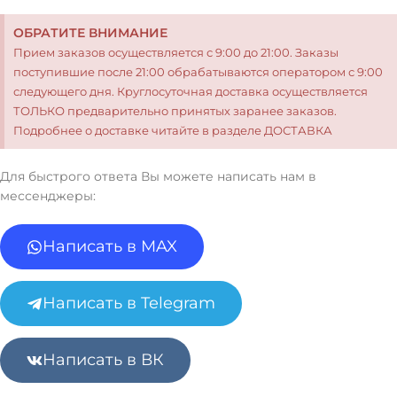
ОБРАТИТЕ ВНИМАНИЕ
Прием заказов осуществляется с 9:00 до 21:00. Заказы
поступившие после 21:00 обрабатываются оператором с 9:00
следующего дня. Круглосуточная доставка осуществляется
ТОЛЬКО предварительно принятых заранее заказов.
Подробнее о доставке читайте в разделе ДОСТАВКА
Для быстрого ответа Вы можете написать нам в
мессенджеры:
Написать в MAX
Написать в Telegram
Написать в ВК