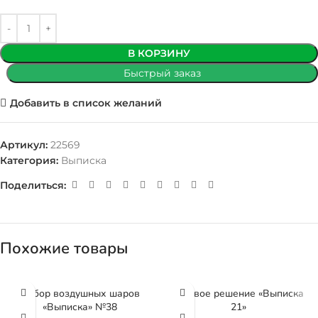
В КОРЗИНУ
Быстрый заказ
Добавить в список желаний
Артикул:
22569
Категория:
Выписка
Поделиться:
Похожие товары
Набор воздушных шаров
Готовое решение «Выписка
«Выписка» №38
21»