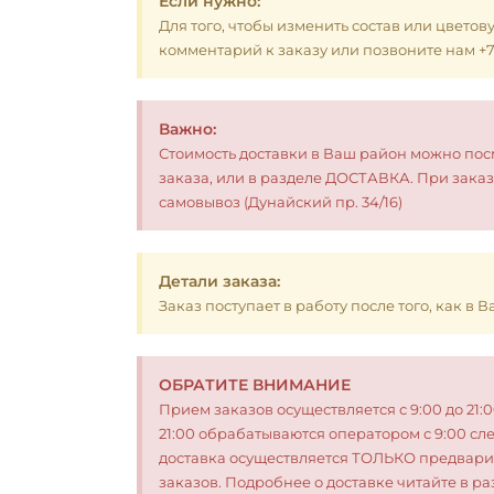
Если нужно:
Для того, чтобы изменить состав или цветов
комментарий к заказу или позвоните нам +7 (
Важно:
Стоимость доставки в Ваш район можно по
заказа, или в разделе ДОСТАВКА. При заказ
самовывоз (Дунайский пр. 34/16)
Детали заказа:
Заказ поступает в работу после того, как в
ОБРАТИТЕ ВНИМАНИЕ
Прием заказов осуществляется с 9:00 до 21:
21:00 обрабатываются оператором с 9:00 сл
доставка осуществляется ТОЛЬКО предвари
заказов. Подробнее о доставке читайте в 