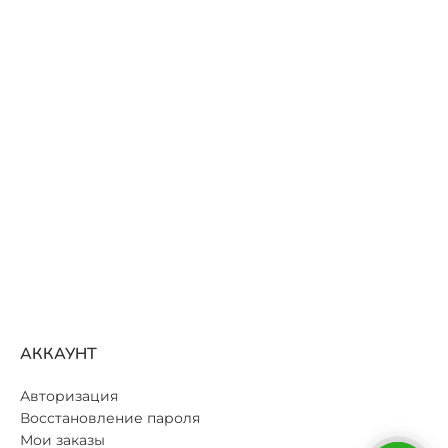
АККАУНТ
Авторизация
Восстановление пароля
Мои заказы