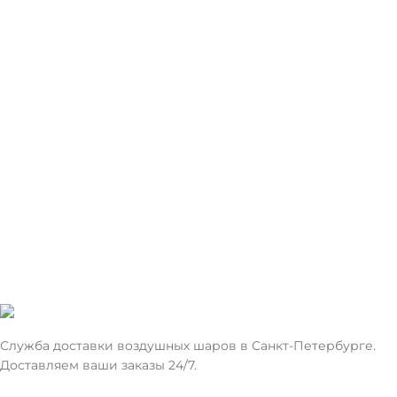
Служба доставки воздушных шаров в Санкт-Петербурге.
Доставляем ваши заказы 24/7.