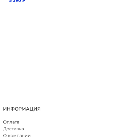
5 390
₽
ИНФОРМАЦИЯ
Оплата
Доставка
О компании