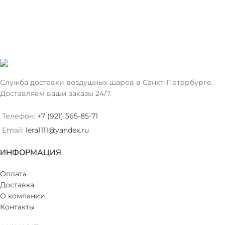
Служба доставки воздушных шаров в Санкт-Петербурге.
Доставляем ваши заказы 24/7.
Телефон:
+7 (921) 565-85-71
Email:
lera1111@yandex.ru
ИНФОРМАЦИЯ
Оплата
Доставка
О компании
Контакты