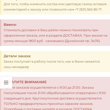
Для того, чтобы изменить состав или цветовую гамму оставьте
комментарий к заказу или позвоните нам +7 (921) 565-85-71
Важно:
Стоимость доставки в Ваш район можно посмотреть при
оформлении заказа, или в разделе ДОСТАВКА. При заказе на
сумму меньше 1800 руб - самовывоз (Дунайский пр. 34/16)
Детали заказа:
Заказ поступает в работу после того, как в Вами свяжется
наш менеджер
ОБРАТИТЕ ВНИМАНИЕ
Прием заказов осуществляется с 9:00 до 21:00. Заказы
поступившие после 21:00 обрабатываются оператором с 9:00
следующего дня. Круглосуточная доставка осуществляется
ТОЛЬКО предварительно принятых заранее заказов.
Подробнее о доставке читайте в разделе ДОСТАВКА