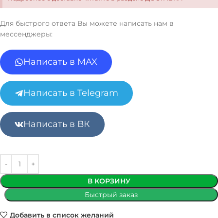
Для быстрого ответа Вы можете написать нам в
мессенджеры:
Написать в MAX
Написать в Telegram
Написать в ВК
В КОРЗИНУ
Быстрый заказ
Добавить в список желаний