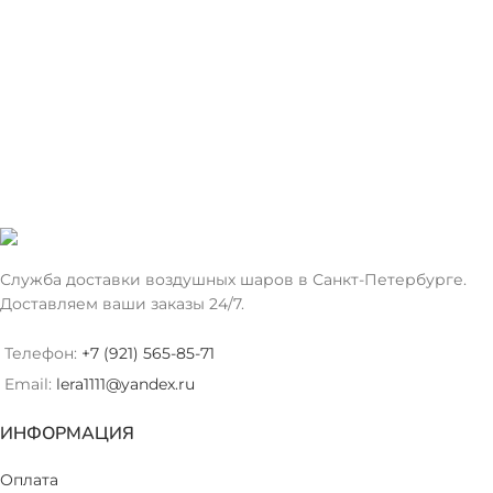
Служба доставки воздушных шаров в Санкт-Петербурге.
Доставляем ваши заказы 24/7.
Телефон:
+7 (921) 565-85-71
Email:
lera1111@yandex.ru
ИНФОРМАЦИЯ
Оплата