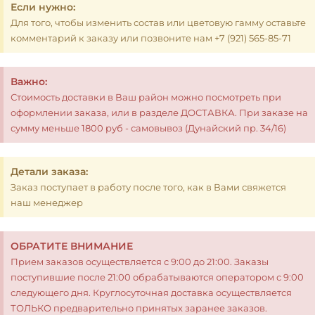
Если нужно:
Для того, чтобы изменить состав или цветовую гамму оставьте
комментарий к заказу или позвоните нам +7 (921) 565-85-71
Важно:
Стоимость доставки в Ваш район можно посмотреть при
оформлении заказа, или в разделе ДОСТАВКА. При заказе на
сумму меньше 1800 руб - самовывоз (Дунайский пр. 34/16)
Детали заказа:
Заказ поступает в работу после того, как в Вами свяжется
наш менеджер
ОБРАТИТЕ ВНИМАНИЕ
Прием заказов осуществляется с 9:00 до 21:00. Заказы
поступившие после 21:00 обрабатываются оператором с 9:00
следующего дня. Круглосуточная доставка осуществляется
ТОЛЬКО предварительно принятых заранее заказов.