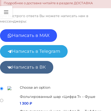
Подробнее о доставке читайте в разделе ДОСТАВКА
Для быстрого ответа Вы можете написать нам в
мессенджеры:
Написать в MAX
Написать в Telegram
Написать в ВК
Choose an option
Фольгированный шар «Цифра 7» – Фуше
1 300
₽