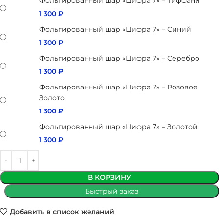
Фольгированный шар «Цифра 7» – Тиффани
1 300
₽
Фольгированный шар «Цифра 7» – Синий
1 300
₽
Фольгированный шар «Цифра 7» – Серебро
1 300
₽
Фольгированный шар «Цифра 7» – Розовое
Золото
1 300
₽
Фольгированный шар «Цифра 7» – Золотой
1 300
₽
В КОРЗИНУ
Быстрый заказ
Добавить в список желаний