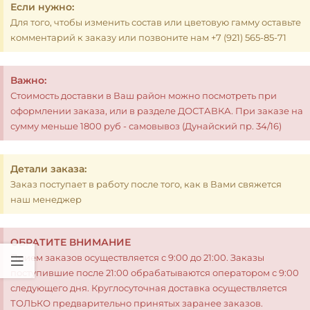
Если нужно:
Для того, чтобы изменить состав или цветовую гамму оставьте
комментарий к заказу или позвоните нам +7 (921) 565-85-71
Важно:
Стоимость доставки в Ваш район можно посмотреть при
оформлении заказа, или в разделе ДОСТАВКА. При заказе на
сумму меньше 1800 руб - самовывоз (Дунайский пр. 34/16)
Детали заказа:
Заказ поступает в работу после того, как в Вами свяжется
наш менеджер
ОБРАТИТЕ ВНИМАНИЕ
Прием заказов осуществляется с 9:00 до 21:00. Заказы
поступившие после 21:00 обрабатываются оператором с 9:00
следующего дня. Круглосуточная доставка осуществляется
ТОЛЬКО предварительно принятых заранее заказов.