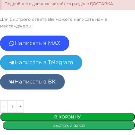
Подробнее о доставке читайте в разделе ДОСТАВКА
Для быстрого ответа Вы можете написать нам в
мессенджеры:
Написать в MAX
Написать в Telegram
Написать в ВК
В КОРЗИНУ
Быстрый заказ