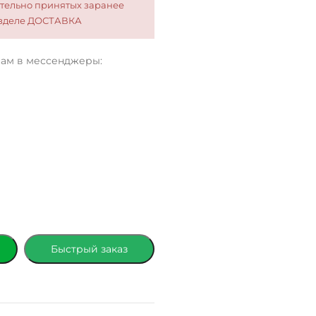
тельно принятых заранее
разделе ДОСТАВКА
нам в мессенджеры:
Быстрый заказ