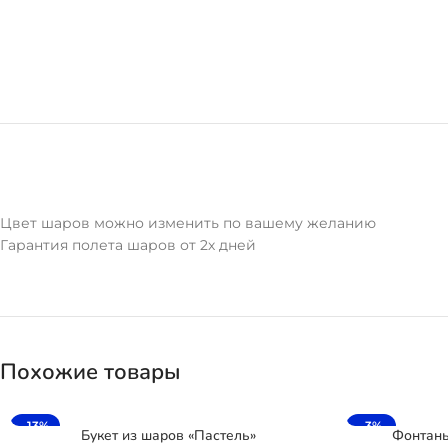
Цвет шаров можно изменить по вашему желанию
Гарантия полета шаров от 2х дней
Похожие товары
-13%
-3%
Букет из шаров «Пастель»
Фонтаны