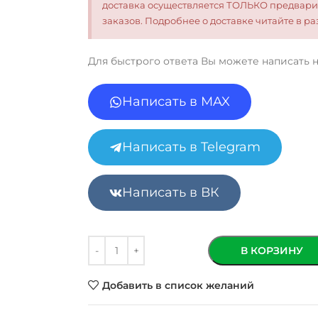
доставка осуществляется ТОЛЬКО предвари
заказов. Подробнее о доставке читайте в 
Для быстрого ответа Вы можете написать 
Написать в MAX
Написать в Telegram
Написать в ВК
В КОРЗИНУ
Добавить в список желаний