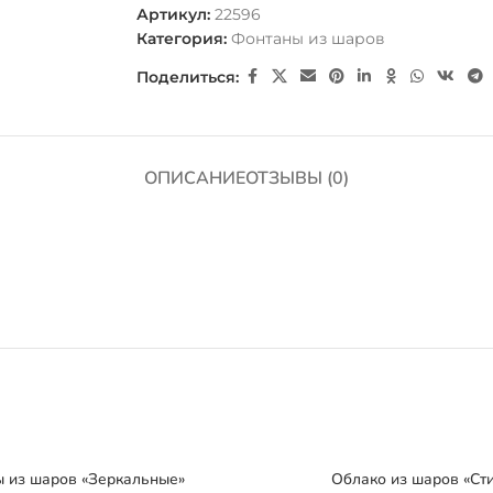
Артикул:
22596
Категория:
Фонтаны из шаров
Поделиться:
ОПИСАНИЕ
ОТЗЫВЫ (0)
 из шаров «Зеркальные»
Облако из шаров «Сти