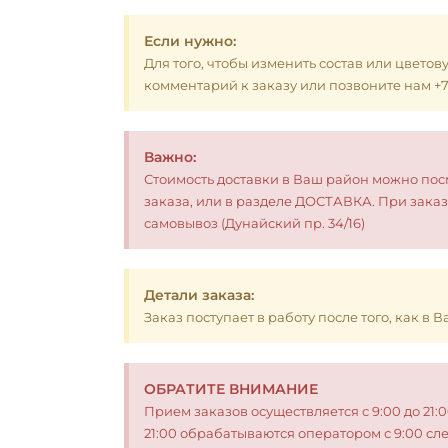
Если нужно:
Для того, чтобы изменить состав или цветов
комментарий к заказу или позвоните нам +7 (
Важно:
Стоимость доставки в Ваш район можно по
заказа, или в разделе ДОСТАВКА. При заказ
самовывоз (Дунайский пр. 34/16)
Детали заказа:
Заказ поступает в работу после того, как в
ОБРАТИТЕ ВНИМАНИЕ
Прием заказов осуществляется с 9:00 до 21:
21:00 обрабатываются оператором с 9:00 сл