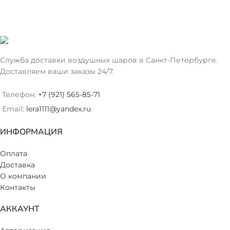
Служба доставки воздушных шаров в Санкт-Петербурге.
Доставляем ваши заказы 24/7.
Телефон:
+7 (921) 565-85-71
Email:
lera1111@yandex.ru
ИНФОРМАЦИЯ
Оплата
Доставка
О компании
Контакты
АККАУНТ