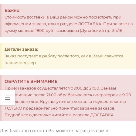
Важно:
Стоимость доставки в Ваш район можно посмотреть при
оформлении заказа, или в разделе ДОСТАВКА. При заказе на
сумму меньше 1800 руб - самовывоз (Дунайский пр. 34/16)
Детали заказа:
Заказ поступает в работу после того, как в Вами свяжется
наш менеджер
ОБРАТИТЕ ВНИМАНИЕ
Прием заказов осуществляется с 9:00 до 21:00. Заказы
поступившие после 21:00 обрабатываются оператором с 9:00
следующего дня. Круглосуточная доставка осуществляется
ТОЛЬКО предварительно принятых заранее заказов.
Подробнее о доставке читайте в разделе ДОСТАВКА
Для быстрого ответа Вы можете написать нам в