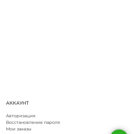
АККАУНТ
Авторизация
Восстановление пароля
Мои заказы