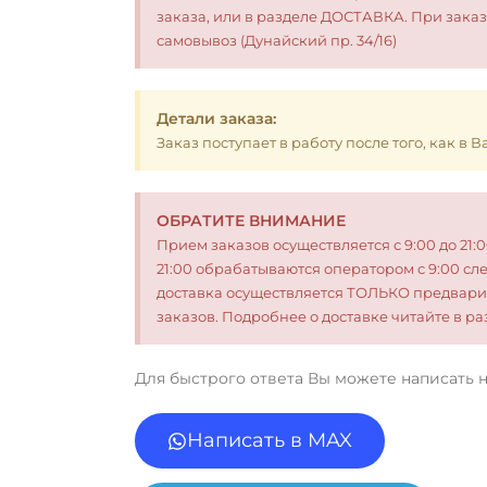
заказа, или в разделе ДОСТАВКА. При заказ
самовывоз (Дунайский пр. 34/16)
Детали заказа:
Заказ поступает в работу после того, как в
ОБРАТИТЕ ВНИМАНИЕ
Прием заказов осуществляется с 9:00 до 21:
21:00 обрабатываются оператором с 9:00 сл
доставка осуществляется ТОЛЬКО предвари
заказов. Подробнее о доставке читайте в 
Для быстрого ответа Вы можете написать 
Написать в MAX