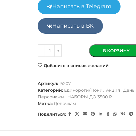
Написать в Telegram
Написать в ВК
В КОРЗИНУ
Добавить в список желаний
Артикул:
15207
Категорий:
Единороги/Пони
,
Акция
,
День
Персонажи
,
НАБОРЫ ДО 3500 Р
Метка:
Девочкам
Поделиться: