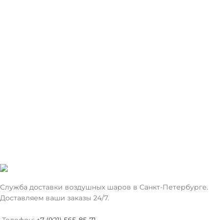
Служба доставки воздушных шаров в Санкт-Петербурге.
Доставляем ваши заказы 24/7.
Телефон:
+7 (921) 565-85-71