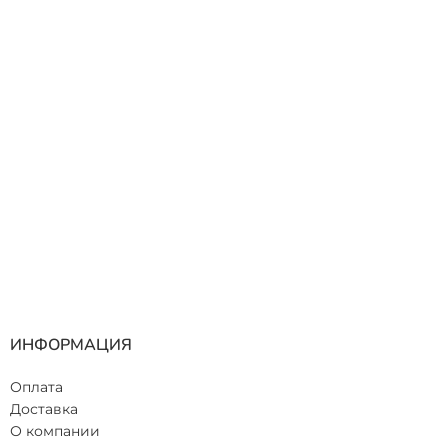
ИНФОРМАЦИЯ
Оплата
Доставка
О компании