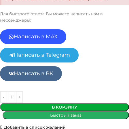
Для быстрого ответа Вы можете написать нам в
мессенджеры:
Написать в MAX
Написать в Telegram
Написать в ВК
В КОРЗИНУ
Быстрый заказ
Добавить в список желаний