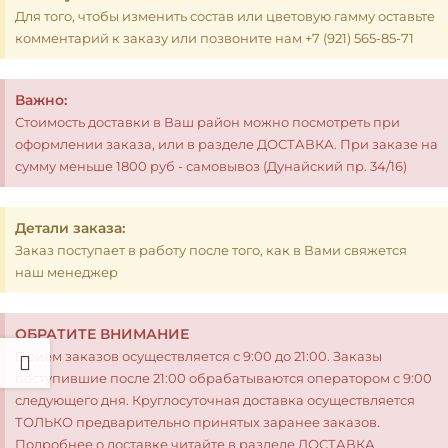
Для того, чтобы изменить состав или цветовую гамму оставьте
комментарий к заказу или позвоните нам +7 (921) 565-85-71
Важно:
Стоимость доставки в Ваш район можно посмотреть при
оформлении заказа, или в разделе ДОСТАВКА. При заказе на
сумму меньше 1800 руб - самовывоз (Дунайский пр. 34/16)
Детали заказа:
Заказ поступает в работу после того, как в Вами свяжется
наш менеджер
ОБРАТИТЕ ВНИМАНИЕ
Прием заказов осуществляется с 9:00 до 21:00. Заказы
поступившие после 21:00 обрабатываются оператором с 9:00
следующего дня. Круглосуточная доставка осуществляется
ТОЛЬКО предварительно принятых заранее заказов.
Подробнее о доставке читайте в разделе ДОСТАВКА