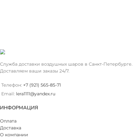
Служба доставки воздушных шаров в Санкт-Петербурге.
Доставляем ваши заказы 24/7.
Телефон:
+7 (921) 565-85-71
Email:
lera1111@yandex.ru
ИНФОРМАЦИЯ
Оплата
Доставка
О компании