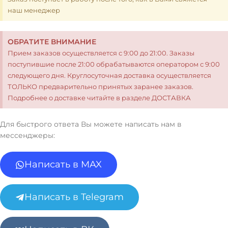
наш менеджер
ОБРАТИТЕ ВНИМАНИЕ
Прием заказов осуществляется с 9:00 до 21:00. Заказы
поступившие после 21:00 обрабатываются оператором с 9:00
следующего дня. Круглосуточная доставка осуществляется
ТОЛЬКО предварительно принятых заранее заказов.
Подробнее о доставке читайте в разделе ДОСТАВКА
Для быстрого ответа Вы можете написать нам в
мессенджеры:
Написать в MAX
Написать в Telegram