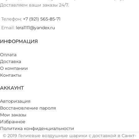
Доставляем ваши заказы 24/7.
Телефон:
+7 (921) 565-85-71
Email:
lera1111@yandex.ru
ИНФОРМАЦИЯ
Оплата
Доставка
О компании
Контакты
АККАУНТ
Авторизация
Восстановление пароля
Мои заказы
Избранное
Политика конфиденциальности
© 2019 Гелиевые воздушные шарики с доставкой в Санкт-