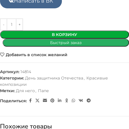
Написать в ВК
В КОРЗИНУ
Быстрый заказ
Добавить в список желаний
Артикул:
14814
Категории:
День защитника Отечества
,
Красивые
композиции
Метки:
Для него
,
Папе
Поделиться:
Похожие товары