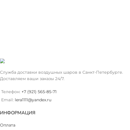
Служба доставки воздушных шаров в Санкт-Петербурге.
Доставляем ваши заказы 24/7.
Телефон:
+7 (921) 565-85-71
Email:
lera1111@yandex.ru
ИНФОРМАЦИЯ
Оплата