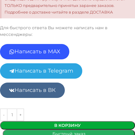
ТОЛЬКО предварительно принятых заранее заказов.
Подробнее о доставке читайте в разделе ДОСТАВКА
Для быстрого ответа Вы можете написать нам в
мессенджеры:
Написать в MAX
Написать в Telegram
Написать в ВК
В КОРЗИНУ
Быстрый заказ