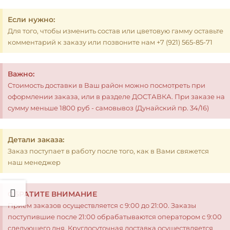
Если нужно:
Для того, чтобы изменить состав или цветовую гамму оставьте
комментарий к заказу или позвоните нам +7 (921) 565-85-71
Важно:
Стоимость доставки в Ваш район можно посмотреть при
оформлении заказа, или в разделе ДОСТАВКА. При заказе на
сумму меньше 1800 руб - самовывоз (Дунайский пр. 34/16)
Детали заказа:
Заказ поступает в работу после того, как в Вами свяжется
наш менеджер
ОБРАТИТЕ ВНИМАНИЕ
Прием заказов осуществляется с 9:00 до 21:00. Заказы
поступившие после 21:00 обрабатываются оператором с 9:00
следующего дня. Круглосуточная доставка осуществляется