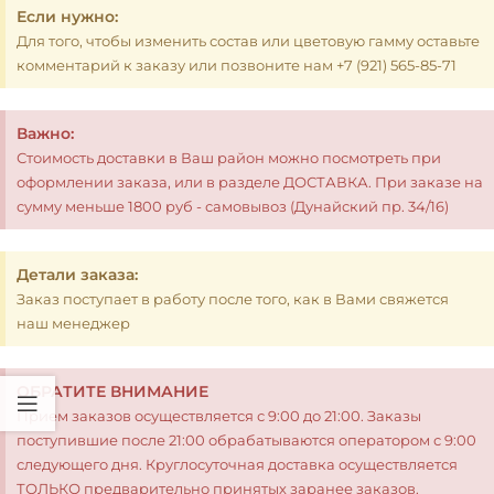
Если нужно:
Для того, чтобы изменить состав или цветовую гамму оставьте
комментарий к заказу или позвоните нам +7 (921) 565-85-71
Важно:
Стоимость доставки в Ваш район можно посмотреть при
оформлении заказа, или в разделе ДОСТАВКА. При заказе на
сумму меньше 1800 руб - самовывоз (Дунайский пр. 34/16)
Детали заказа:
Заказ поступает в работу после того, как в Вами свяжется
наш менеджер
ОБРАТИТЕ ВНИМАНИЕ
Прием заказов осуществляется с 9:00 до 21:00. Заказы
поступившие после 21:00 обрабатываются оператором с 9:00
следующего дня. Круглосуточная доставка осуществляется
ТОЛЬКО предварительно принятых заранее заказов.