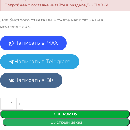
Подробнее о доставке читайте в разделе ДОСТАВКА
Для быстрого ответа Вы можете написать нам в
мессенджеры:
Написать в MAX
Написать в Telegram
Написать в ВК
В КОРЗИНУ
Быстрый заказ