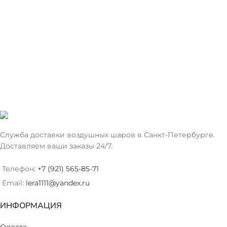
Служба доставки воздушных шаров в Санкт-Петербурге.
Доставляем ваши заказы 24/7.
Телефон:
+7 (921) 565-85-71
Email:
lera1111@yandex.ru
ИНФОРМАЦИЯ