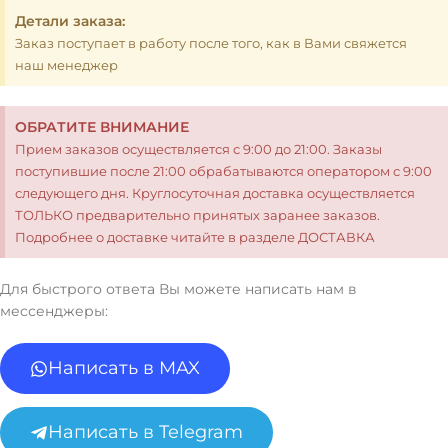
Детали заказа:
Заказ поступает в работу после того, как в Вами свяжется
наш менеджер
ОБРАТИТЕ ВНИМАНИЕ
Прием заказов осуществляется с 9:00 до 21:00. Заказы
поступившие после 21:00 обрабатываются оператором с 9:00
следующего дня. Круглосуточная доставка осуществляется
ТОЛЬКО предварительно принятых заранее заказов.
Подробнее о доставке читайте в разделе ДОСТАВКА
Для быстрого ответа Вы можете написать нам в
мессенджеры:
Написать в MAX
Написать в Telegram