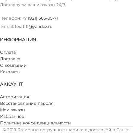
Доставляем ваши заказы 24/7.
Телефон:
+7 (921) 565-85-71
Email:
lera1111@yandex.ru
ИНФОРМАЦИЯ
Оплата
Доставка
О компании
Контакты
АККАУНТ
Авторизация
Восстановление пароля
Мои заказы
Избранное
Политика конфиденциальности
© 2019 Гелиевые воздушные шарики с доставкой в Санкт-