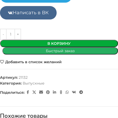
Написать в ВК
В КОРЗИНУ
Быстрый заказ
Добавить в список желаний
Артикул:
21132
Категория:
Выпускные
Поделиться:
Похожие товары