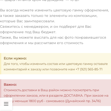
Вы всегда можете изменить цветовую гамму оформления,
а также заказать только те элементы из композиции,
которые Вас заинтересовали.
Свяжитесь с менеджером, и он подберет для Вас
оформление под Ваш бюджет.
Также, Вы можете выслать для нас фото понравившегося
оформления и мы рассчитаем его стоимость
Если нужно:
Для того, чтобы изменить состав или цветовую гамму оставьте
комментарий к заказу или позвоните нам +7 (921) 565-85-71
Важно:
Стоимость доставки в Ваш район можно посмотреть при
оформлении заказа, или в разделе ДОСТАВКА. При заказе на
сумму меньше 1800 руб - самовывоз (Дунайский пр. 34/16)