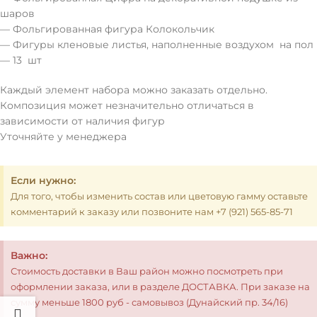
шаров
— Фольгированная фигура Колокольчик
— Фигуры кленовые листья, наполненные воздухом на пол
— 13 шт
Каждый элемент набора можно заказать отдельно.
Композиция может незначительно отличаться в
зависимости от наличия фигур
Уточняйте у менеджера
Если нужно:
Для того, чтобы изменить состав или цветовую гамму оставьте
комментарий к заказу или позвоните нам +7 (921) 565-85-71
Важно:
Стоимость доставки в Ваш район можно посмотреть при
оформлении заказа, или в разделе ДОСТАВКА. При заказе на
сумму меньше 1800 руб - самовывоз (Дунайский пр. 34/16)