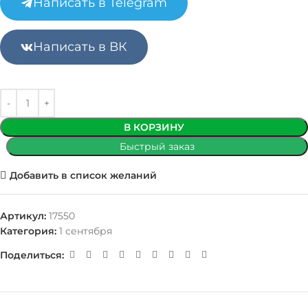
Написать в Telegram
Написать в ВК
В КОРЗИНУ
Быстрый заказ
Добавить в список желаний
Артикул:
17550
Категория:
1 сентября
Поделиться: