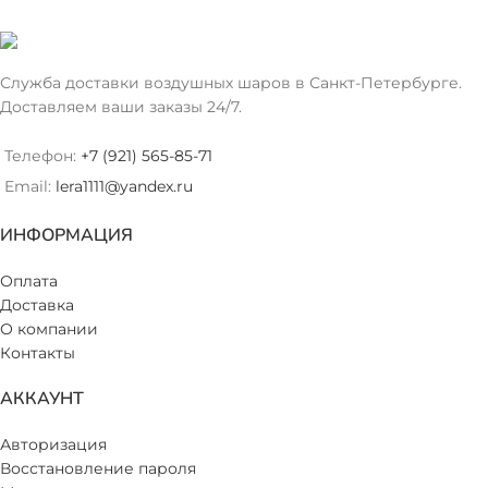
Служба доставки воздушных шаров в Санкт-Петербурге.
Доставляем ваши заказы 24/7.
Телефон:
+7 (921) 565-85-71
Email:
lera1111@yandex.ru
ИНФОРМАЦИЯ
Оплата
Доставка
О компании
Контакты
АККАУНТ
Авторизация
Восстановление пароля