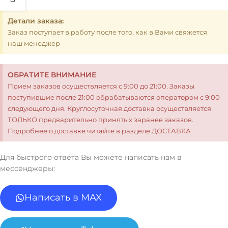
Детали заказа:
Заказ поступает в работу после того, как в Вами свяжется
наш менеджер
ОБРАТИТЕ ВНИМАНИЕ
Прием заказов осуществляется с 9:00 до 21:00. Заказы
поступившие после 21:00 обрабатываются оператором с 9:00
следующего дня. Круглосуточная доставка осуществляется
ТОЛЬКО предварительно принятых заранее заказов.
Подробнее о доставке читайте в разделе ДОСТАВКА
Для быстрого ответа Вы можете написать нам в
мессенджеры:
Написать в MAX