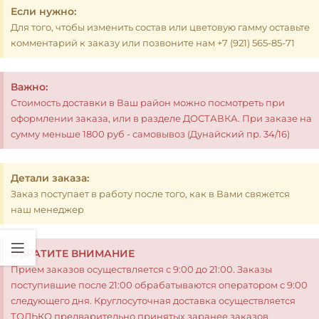
Если нужно:
Для того, чтобы изменить состав или цветовую гамму оставьте
комментарий к заказу или позвоните нам +7 (921) 565-85-71
Важно:
Стоимость доставки в Ваш район можно посмотреть при
оформлении заказа, или в разделе ДОСТАВКА. При заказе на
сумму меньше 1800 руб - самовывоз (Дунайский пр. 34/16)
Детали заказа:
Заказ поступает в работу после того, как в Вами свяжется
наш менеджер
ОБРАТИТЕ ВНИМАНИЕ
Прием заказов осуществляется с 9:00 до 21:00. Заказы
поступившие после 21:00 обрабатываются оператором с 9:00
следующего дня. Круглосуточная доставка осуществляется
ТОЛЬКО предварительно принятых заранее заказов.