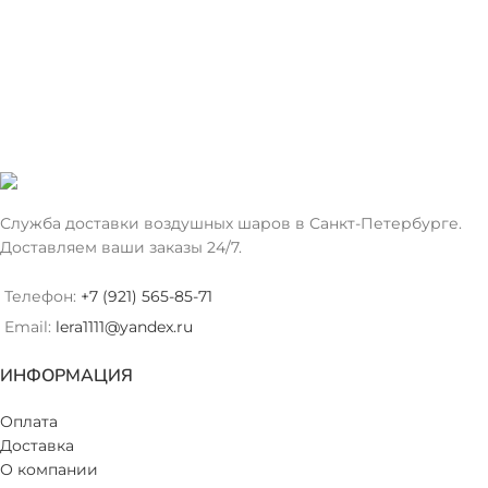
Служба доставки воздушных шаров в Санкт-Петербурге.
Доставляем ваши заказы 24/7.
Телефон:
+7 (921) 565-85-71
Email:
lera1111@yandex.ru
ИНФОРМАЦИЯ
Оплата
Доставка
О компании