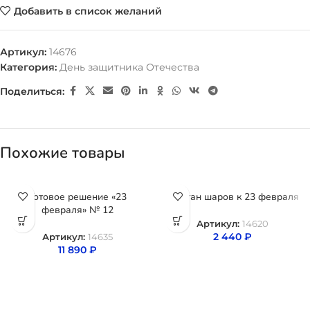
Добавить в список желаний
Артикул:
14676
Категория:
День защитника Отечества
Поделиться:
Похожие товары
Готовое решение «23
Фонтан шаров к 23 февраля
февраля» № 12
Артикул:
14620
2 440
₽
Артикул:
14635
11 890
₽