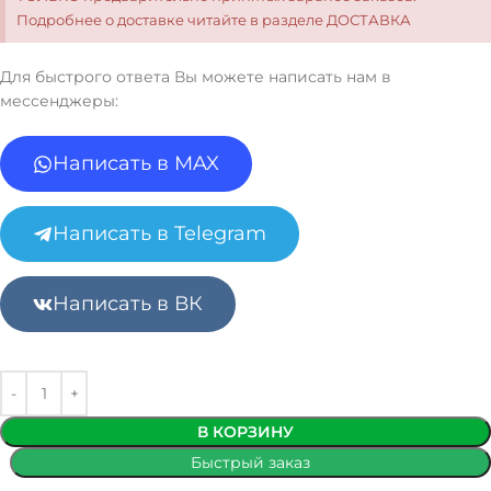
Подробнее о доставке читайте в разделе ДОСТАВКА
Для быстрого ответа Вы можете написать нам в
мессенджеры:
Написать в MAX
Написать в Telegram
Написать в ВК
В КОРЗИНУ
Быстрый заказ