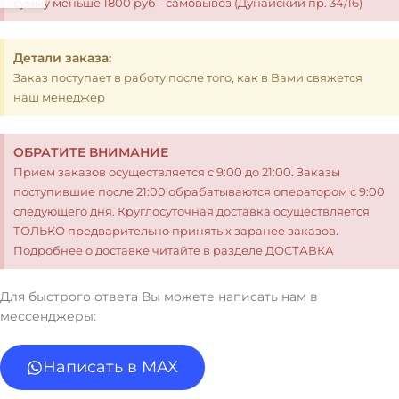
сумму меньше 1800 руб - самовывоз (Дунайский пр. 34/16)
Детали заказа:
Заказ поступает в работу после того, как в Вами свяжется
наш менеджер
ОБРАТИТЕ ВНИМАНИЕ
Прием заказов осуществляется с 9:00 до 21:00. Заказы
поступившие после 21:00 обрабатываются оператором с 9:00
следующего дня. Круглосуточная доставка осуществляется
ТОЛЬКО предварительно принятых заранее заказов.
Подробнее о доставке читайте в разделе ДОСТАВКА
Для быстрого ответа Вы можете написать нам в
мессенджеры:
Написать в MAX