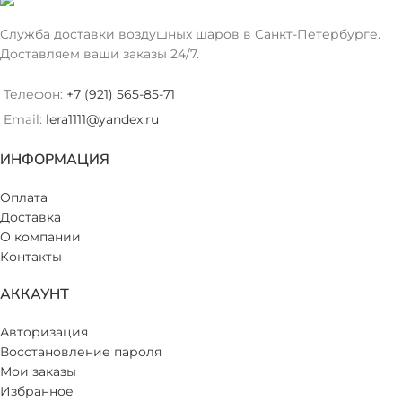
Служба доставки воздушных шаров в Санкт-Петербурге.
Доставляем ваши заказы 24/7.
Телефон:
+7 (921) 565-85-71
Email:
lera1111@yandex.ru
ИНФОРМАЦИЯ
Оплата
Доставка
О компании
Контакты
АККАУНТ
Авторизация
Восстановление пароля
Мои заказы
Избранное