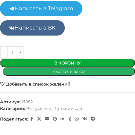
Написать в Telegram
Написать в ВК
В КОРЗИНУ
Быстрый заказ
Добавить в список желаний
Артикул:
21052
Категории:
Выпускные
,
Детский сад
Поделиться: