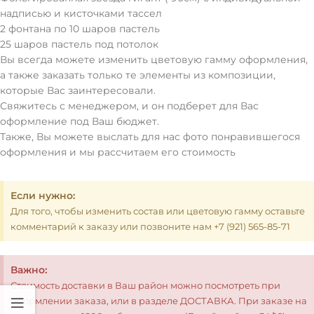
надписью и кисточками тассел
2 фонтана по 10 шаров пастель
25 шаров пастель под потолок
Вы всегда можете изменить цветовую гамму оформления,
а также заказать только те элементы из композиции,
которые Вас заинтересовали.
Свяжитесь с менеджером, и он подберет для Вас
оформление под Ваш бюджет.
Также, Вы можете выслать для нас фото понравившегося
оформления и мы рассчитаем его стоимость
Если нужно:
Для того, чтобы изменить состав или цветовую гамму оставьте
комментарий к заказу или позвоните нам +7 (921) 565-85-71
Важно:
Стоимость доставки в Ваш район можно посмотреть при
оформлении заказа, или в разделе ДОСТАВКА. При заказе на