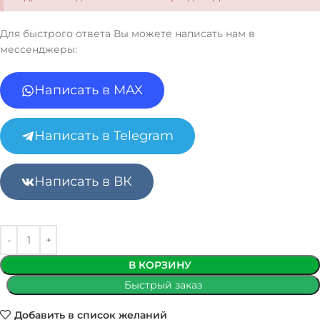
Для быстрого ответа Вы можете написать нам в
мессенджеры:
Написать в MAX
Написать в Telegram
Написать в ВК
В КОРЗИНУ
Быстрый заказ
Добавить в список желаний