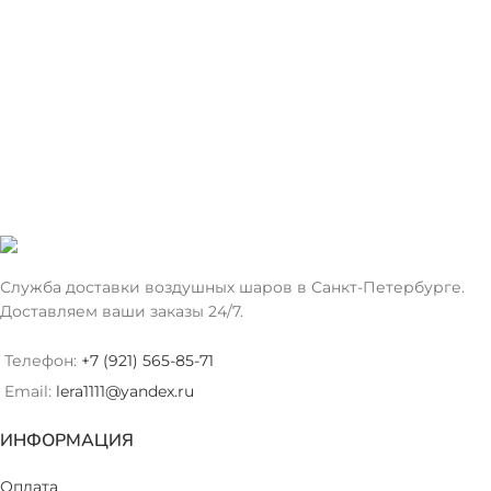
Служба доставки воздушных шаров в Санкт-Петербурге.
Доставляем ваши заказы 24/7.
Телефон:
+7 (921) 565-85-71
Email:
lera1111@yandex.ru
ИНФОРМАЦИЯ
Оплата