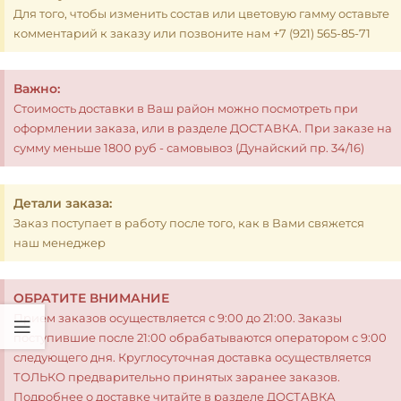
Для того, чтобы изменить состав или цветовую гамму оставьте
комментарий к заказу или позвоните нам +7 (921) 565-85-71
Важно:
Стоимость доставки в Ваш район можно посмотреть при
оформлении заказа, или в разделе ДОСТАВКА. При заказе на
сумму меньше 1800 руб - самовывоз (Дунайский пр. 34/16)
Детали заказа:
Заказ поступает в работу после того, как в Вами свяжется
наш менеджер
ОБРАТИТЕ ВНИМАНИЕ
Прием заказов осуществляется с 9:00 до 21:00. Заказы
поступившие после 21:00 обрабатываются оператором с 9:00
следующего дня. Круглосуточная доставка осуществляется
ТОЛЬКО предварительно принятых заранее заказов.
Подробнее о доставке читайте в разделе ДОСТАВКА