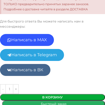
ТОЛЬКО предварительно принятых заранее заказов.
Подробнее о доставке читайте в разделе ДОСТАВКА
Для быстрого ответа Вы можете написать нам в
мессенджеры:
Написать в MAX
Написать в Telegram
Написать в ВК
В КОРЗИНУ
Быстрый заказ