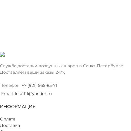
Служба доставки воздушных шаров в Санкт-Петербурге.
Доставляем ваши заказы 24/7.
Телефон:
+7 (921) 565-85-71
Email:
lera1111@yandex.ru
ИНФОРМАЦИЯ
Оплата
Доставка