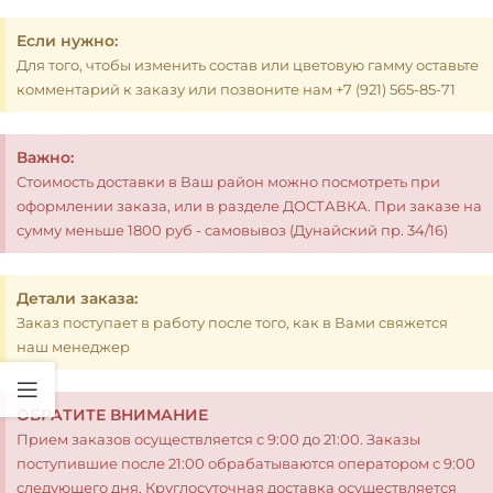
Если нужно:
Для того, чтобы изменить состав или цветовую гамму оставьте
комментарий к заказу или позвоните нам +7 (921) 565-85-71
Важно:
Стоимость доставки в Ваш район можно посмотреть при
оформлении заказа, или в разделе ДОСТАВКА. При заказе на
сумму меньше 1800 руб - самовывоз (Дунайский пр. 34/16)
Детали заказа:
Заказ поступает в работу после того, как в Вами свяжется
наш менеджер
ОБРАТИТЕ ВНИМАНИЕ
Прием заказов осуществляется с 9:00 до 21:00. Заказы
поступившие после 21:00 обрабатываются оператором с 9:00
следующего дня. Круглосуточная доставка осуществляется