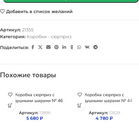
Добавить в список желаний
Артикул:
21355
Категория:
Коробки - сюрприз
Поделиться:
Похожие товары
Коробка сюрприз с
Коробка сюрприз с
воздушными шарами № 46
воздушными шарами № 44
Артикул:
12896
Артикул:
12629
5 680
₽
4 780
₽