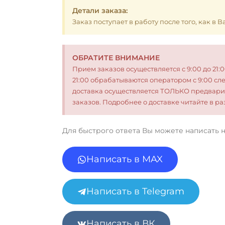
Детали заказа:
Заказ поступает в работу после того, как в
ОБРАТИТЕ ВНИМАНИЕ
Прием заказов осуществляется с 9:00 до 21:
21:00 обрабатываются оператором с 9:00 сл
доставка осуществляется ТОЛЬКО предвари
заказов. Подробнее о доставке читайте в 
Для быстрого ответа Вы можете написать 
Написать в MAX
Написать в Telegram
Написать в ВК