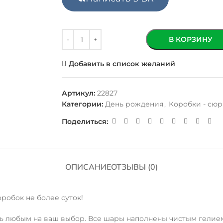
В КОРЗИНУ
Добавить в список желаний
Артикул:
22827
Категории:
День рождения
,
Коробки - сю
Поделиться:
ОПИСАНИЕ
ОТЗЫВЫ (0)
робок не более суток!
ь любым на ваш выбор. Все шары наполнены чистым гелием