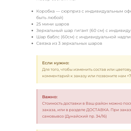
Коробка — сюрприз с индивидуальным оф
быть любой)
25 мини шаров
Зеркальный шар гигант (60 см) с индивид
Шар баблс (60см) с индивидуальной надп
Связка из 3 зеркальных шаров
Если нужно:
Для того, чтобы изменить состав или цветов
комментарий к заказу или позвоните нам +7 (
Важно:
Стоимость доставки в Ваш район можно по
заказа, или в разделе ДОСТАВКА. При заказ
самовывоз (Дунайский пр. 34/16)