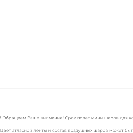
! Обращаем Ваше внимание! Срок полет мини шаров для ко
Цвет атласной ленты и состав воздушных шаров может быт