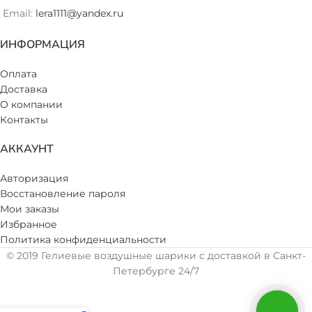
Email:
lera1111@yandex.ru
ИНФОРМАЦИЯ
Оплата
Доставка
О компании
Контакты
АККАУНТ
Авторизация
Восстановление пароля
Мои заказы
Избранное
Политика конфиденциальности
© 2019 Гелиевые воздушные шарики с доставкой в Санкт-
Петербурге 24/7