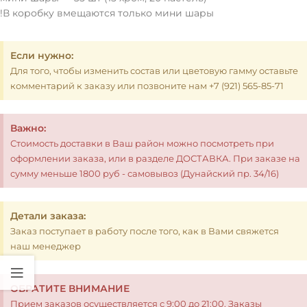
!В коробку вмещаются только мини шары
Если нужно:
Для того, чтобы изменить состав или цветовую гамму оставьте
комментарий к заказу или позвоните нам +7 (921) 565-85-71
Важно:
Стоимость доставки в Ваш район можно посмотреть при
оформлении заказа, или в разделе ДОСТАВКА. При заказе на
сумму меньше 1800 руб - самовывоз (Дунайский пр. 34/16)
Детали заказа:
Заказ поступает в работу после того, как в Вами свяжется
наш менеджер
ОБРАТИТЕ ВНИМАНИЕ
Прием заказов осуществляется с 9:00 до 21:00. Заказы