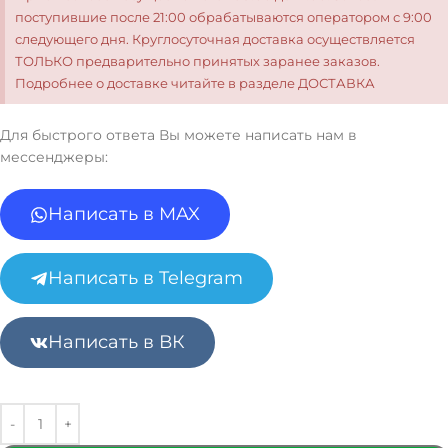
поступившие после 21:00 обрабатываются оператором с 9:00
следующего дня. Круглосуточная доставка осуществляется
ТОЛЬКО предварительно принятых заранее заказов.
Подробнее о доставке читайте в разделе ДОСТАВКА
Для быстрого ответа Вы можете написать нам в
мессенджеры:
Написать в MAX
Написать в Telegram
Написать в ВК