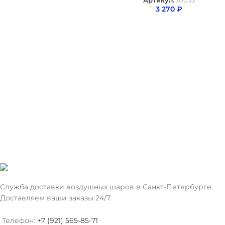
Артикул:
10035
3 270
₽
Служба доставки воздушных шаров в Санкт-Петербурге.
Доставляем ваши заказы 24/7.
Телефон:
+7 (921) 565-85-71