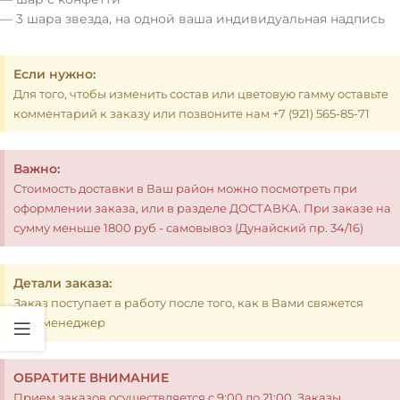
— 3 шара звезда, на одной ваша индивидуальная надпись
Если нужно:
Для того, чтобы изменить состав или цветовую гамму оставьте
комментарий к заказу или позвоните нам +7 (921) 565-85-71
Важно:
Стоимость доставки в Ваш район можно посмотреть при
оформлении заказа, или в разделе ДОСТАВКА. При заказе на
сумму меньше 1800 руб - самовывоз (Дунайский пр. 34/16)
Детали заказа:
Заказ поступает в работу после того, как в Вами свяжется
наш менеджер
ОБРАТИТЕ ВНИМАНИЕ
Прием заказов осуществляется с 9:00 до 21:00. Заказы