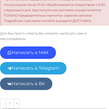
поступившие после 21:00 обрабатываются оператором с 9:00
следующего дня. Круглосуточная доставка осуществляется
ТОЛЬКО предварительно принятых заранее заказов.
Подробнее о доставке читайте в разделе ДОСТАВКА
Для быстрого ответа Вы можете написать нам в
мессенджеры:
Написать в MAX
Написать в Telegram
Написать в ВК