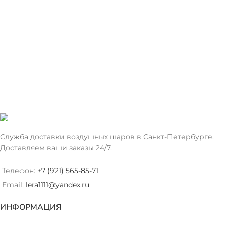
Служба доставки воздушных шаров в Санкт-Петербурге.
Доставляем ваши заказы 24/7.
Телефон:
+7 (921) 565-85-71
Email:
lera1111@yandex.ru
ИНФОРМАЦИЯ