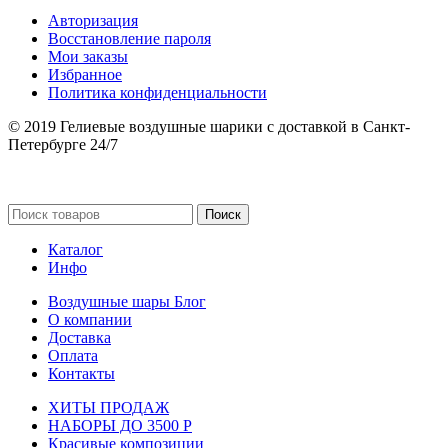
Авторизация
Восстановление пароля
Мои заказы
Избранное
Политика конфиденциальности
© 2019 Гелиевые воздушные шарики с доставкой в Санкт-
Петербурге 24/7
Поиск
Каталог
Инфо
Воздушные шары Блог
О компании
Доставка
Оплата
Контакты
ХИТЫ ПРОДАЖ
НАБОРЫ ДО 3500 Р
Красивые композиции