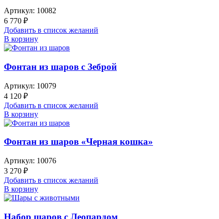
Артикул:
10082
6 770
₽
Добавить в список желаний
В корзину
Фонтан из шаров с Зеброй
Артикул:
10079
4 120
₽
Добавить в список желаний
В корзину
Фонтан из шаров «Черная кошка»
Артикул:
10076
3 270
₽
Добавить в список желаний
В корзину
Набор шаров с Леопардом