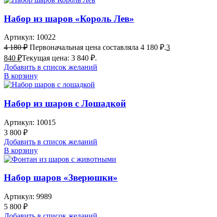
Набор из шаров «Король Лев»
Артикул:
10022
4 180
₽
Первоначальная цена составляла 4 180 ₽.
3
840
₽
Текущая цена: 3 840 ₽.
Добавить в список желаний
В корзину
Набор из шаров с Лошадкой
Артикул:
10015
3 800
₽
Добавить в список желаний
В корзину
Набор шаров «Зверюшки»
Артикул:
9989
5 800
₽
Добавить в список желаний