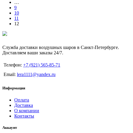
…
9
10
11
12
Служба доставки воздушных шаров в Санкт-Петербурге.
Доставляем ваши заказы 24/7.
Телефон:
+7 (921) 565-85-71
Email:
lera1111@yandex.ru
Информация
Оплата
Доставка
О компании
Контакты
Аккаунт