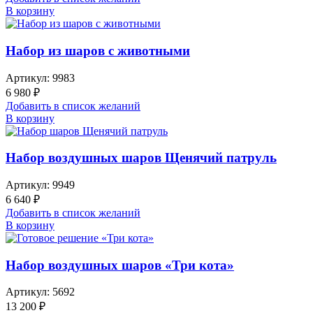
В корзину
Набор из шаров с животными
Артикул:
9983
6 980
₽
Добавить в список желаний
В корзину
Набор воздушных шаров Щенячий патруль
Артикул:
9949
6 640
₽
Добавить в список желаний
В корзину
Набор воздушных шаров «Три кота»
Артикул:
5692
13 200
₽