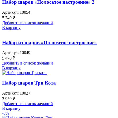
Набор шаров «Полосатое настроение» 2
Артикул:
10054
5 740
₽
Добавить в список желаний
В корзину
Набор из шаров «Полосатое настроение»
Артикул:
10049
5 470
₽
Добавить в список желаний
В корзину
Набор шаров Три Кота
Артикул:
10027
3 950
₽
Добавить в список желаний
В корзину
-8%