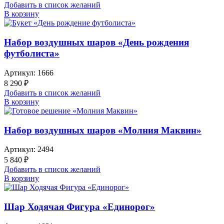
Добавить в список желаний
В корзину
Набор воздушных шаров «День рождения
футболиста»
Артикул:
1666
8 290
₽
Добавить в список желаний
В корзину
Набор воздушных шаров «Молния Маквин»
Артикул:
2494
5 840
₽
Добавить в список желаний
В корзину
Шар Ходячая Фигура «Единорог»