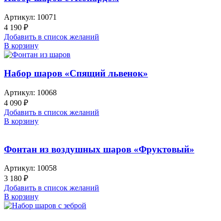
Артикул:
10071
4 190
₽
Добавить в список желаний
В корзину
Набор шаров «Спящий львенок»
Артикул:
10068
4 090
₽
Добавить в список желаний
В корзину
Фонтан из воздушных шаров «Фруктовый»
Артикул:
10058
3 180
₽
Добавить в список желаний
В корзину