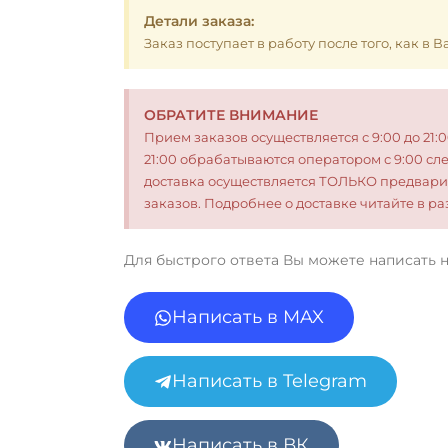
Детали заказа:
Заказ поступает в работу после того, как в
ОБРАТИТЕ ВНИМАНИЕ
Прием заказов осуществляется с 9:00 до 21:
21:00 обрабатываются оператором с 9:00 сл
доставка осуществляется ТОЛЬКО предвари
заказов. Подробнее о доставке читайте в 
Для быстрого ответа Вы можете написать 
Написать в MAX
Написать в Telegram
Написать в ВК