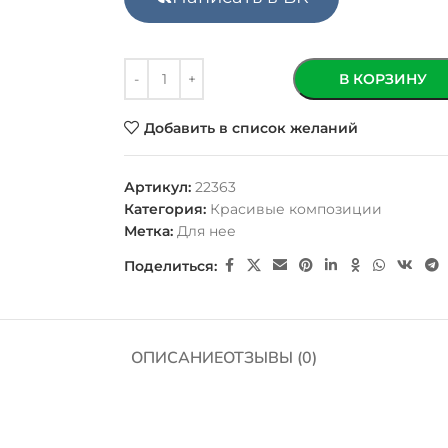
В КОРЗИНУ
Добавить в список желаний
Артикул:
22363
Категория:
Красивые композиции
Метка:
Для нее
Поделиться:
ОПИСАНИЕ
ОТЗЫВЫ (0)