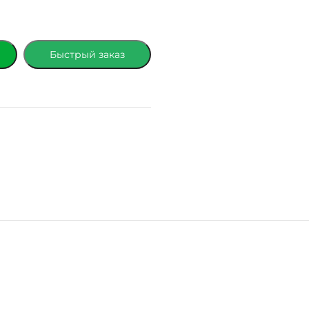
Быстрый заказ