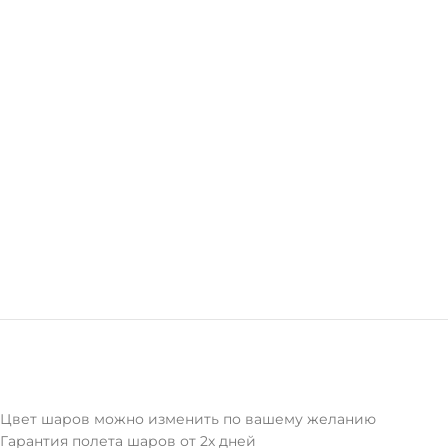
Цвет шаров можно изменить по вашему желанию
Гарантия полета шаров от 2х дней