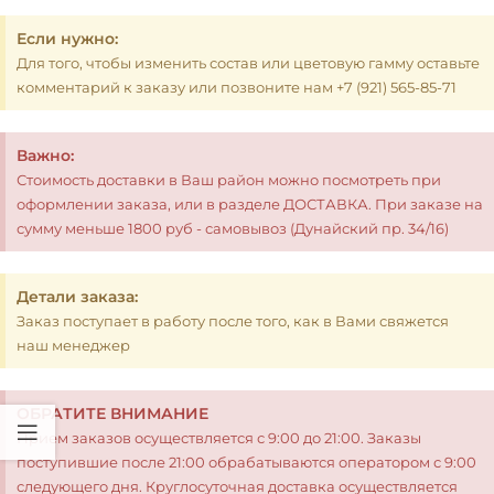
Если нужно:
Для того, чтобы изменить состав или цветовую гамму оставьте
комментарий к заказу или позвоните нам +7 (921) 565-85-71
Важно:
Стоимость доставки в Ваш район можно посмотреть при
оформлении заказа, или в разделе ДОСТАВКА. При заказе на
сумму меньше 1800 руб - самовывоз (Дунайский пр. 34/16)
Детали заказа:
Заказ поступает в работу после того, как в Вами свяжется
наш менеджер
ОБРАТИТЕ ВНИМАНИЕ
Прием заказов осуществляется с 9:00 до 21:00. Заказы
поступившие после 21:00 обрабатываются оператором с 9:00
следующего дня. Круглосуточная доставка осуществляется