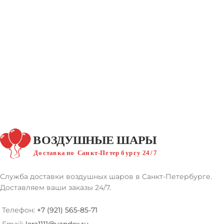
Служба доставки воздушных шаров в Санкт-Петербурге.
Доставляем ваши заказы 24/7.
Телефон:
+7 (921) 565-85-71