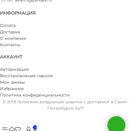
Email:
lera1111@yandex.ru
ИНФОРМАЦИЯ
Оплата
Доставка
О компании
Контакты
АККАУНТ
Авторизация
Восстановление пароля
Мои заказы
Избранное
Политика конфиденциальности
© 2019 Гелиевые воздушные шарики с доставкой в Санкт-
Петербурге 24/7
0