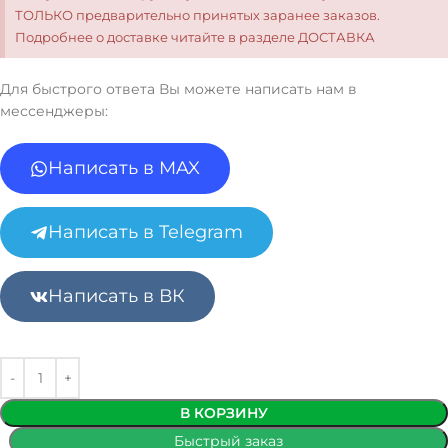
ТОЛЬКО предварительно принятых заранее заказов.
Подробнее о доставке читайте в разделе ДОСТАВКА
Для быстрого ответа Вы можете написать нам в
мессенджеры:
Написать в MAX
Написать в Telegram
Написать в ВК
В КОРЗИНУ
Быстрый заказ