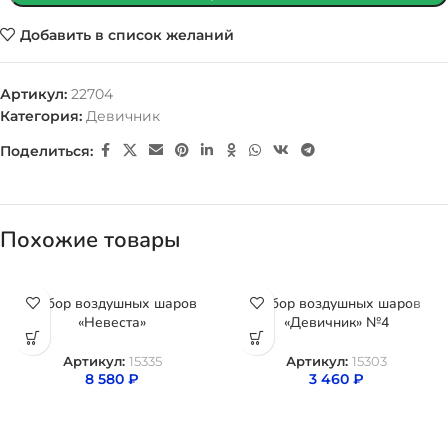
Добавить в список желаний
Артикул:
22704
Категория:
Девичник
Поделиться:
Похожие товары
Набор воздушных шаров
Набор воздушных шаров
«Невеста»
«Девичник» №4
Артикул:
15335
Артикул:
15303
8 580
₽
3 460
₽