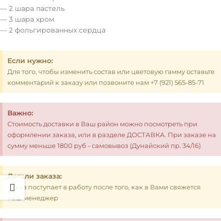
— 2 шара пастель
— 3 шара хром
— 2 фольгированных сердца
Если нужно:
Для того, чтобы изменить состав или цветовую гамму оставьте
комментарий к заказу или позвоните нам +7 (921) 565-85-71
Важно:
Стоимость доставки в Ваш район можно посмотреть при
оформлении заказа, или в разделе ДОСТАВКА. При заказе на
сумму меньше 1800 руб - самовывоз (Дунайский пр. 34/16)
Детали заказа:
Заказ поступает в работу после того, как в Вами свяжется
наш менеджер