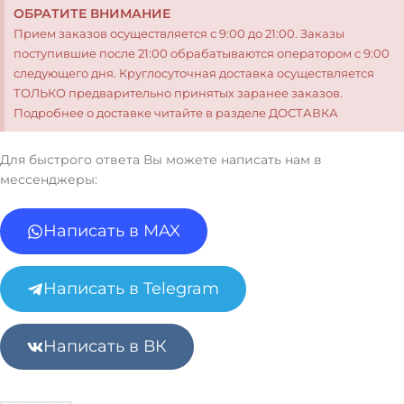
ОБРАТИТЕ ВНИМАНИЕ
Прием заказов осуществляется с 9:00 до 21:00. Заказы
поступившие после 21:00 обрабатываются оператором с 9:00
следующего дня. Круглосуточная доставка осуществляется
ТОЛЬКО предварительно принятых заранее заказов.
Подробнее о доставке читайте в разделе ДОСТАВКА
Для быстрого ответа Вы можете написать нам в
мессенджеры:
Написать в MAX
Написать в Telegram
Написать в ВК