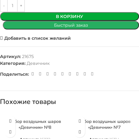
В КОРЗИНУ
Быстрый заказ
Добавить в список желаний
Артикул:
21675
Категория:
Девичник
Поделиться:
Похожие товары
Набор воздушных шаров
Набор воздушных шаров
«Девичник» №8
«Девичник» №7