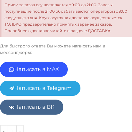
Прием заказов осуществляется с 9:00 до 21:00. Заказы
поступившие после 21:00 обрабатываются оператором с 9:00
следующего дня. Круглосуточная доставка осуществляется
ТОЛЬКО предварительно принятых заранее заказов.
Подробнее о доставке читайте в разделе ДОСТАВКА
Для быстрого ответа Вы можете написать нам в
мессенджеры:
Написать в MAX
Написать в Telegram
Написать в ВК