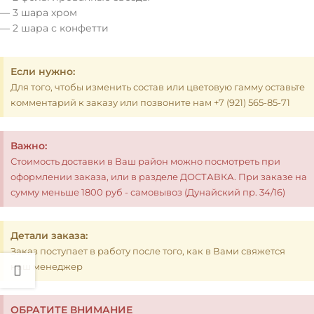
— 3 шара хром
— 2 шара с конфетти
Если нужно:
Для того, чтобы изменить состав или цветовую гамму оставьте
комментарий к заказу или позвоните нам +7 (921) 565-85-71
Важно:
Стоимость доставки в Ваш район можно посмотреть при
оформлении заказа, или в разделе ДОСТАВКА. При заказе на
сумму меньше 1800 руб - самовывоз (Дунайский пр. 34/16)
Детали заказа:
Заказ поступает в работу после того, как в Вами свяжется
наш менеджер
ОБРАТИТЕ ВНИМАНИЕ