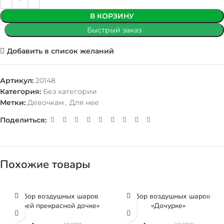
В КОРЗИНУ
Быстрый заказ
Добавить в список желаний
Артикул:
20148
Категория:
Без категории
Метки:
Девочкам
,
Для нее
Поделиться:
Похожие товары
Набор воздушных шаров
Набор воздушных шаров
«Моей прекрасной дочке»
«Дочурке»