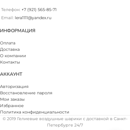
Телефон:
+7 (921) 565-85-71
Email:
lera1111@yandex.ru
ИНФОРМАЦИЯ
Оплата
Доставка
О компании
Контакты
АККАУНТ
Авторизация
Восстановление пароля
Мои заказы
Избранное
Политика конфиденциальности
© 2019 Гелиевые воздушные шарики с доставкой в Санкт-
Петербурге 24/7