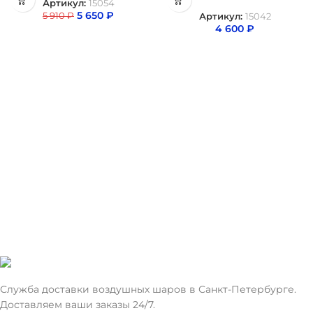
Артикул:
15054
5 650
₽
5 910
₽
Артикул:
15042
4 600
₽
Служба доставки воздушных шаров в Санкт-Петербурге.
Доставляем ваши заказы 24/7.