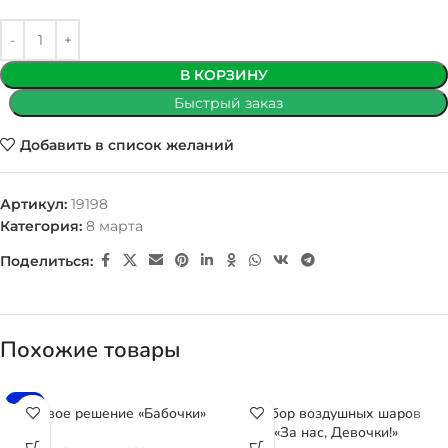
В КОРЗИНУ
Быстрый заказ
Добавить в список желаний
Артикул:
19198
Категория:
8 марта
Поделиться:
Похожие товары
-4%
Готовое решение «Бабочки»
Набор воздушных шаров
«За нас, Девочки!»