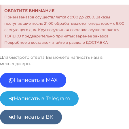
ОБРАТИТЕ ВНИМАНИЕ
Прием заказов осуществляется с 9:00 до 21:00. Заказы
поступившие после 21:00 обрабатываются оператором с 9:00
следующего дня. Круглосуточная доставка осуществляется
ТОЛЬКО предварительно принятых заранее заказов.
Подробнее о доставке читайте в разделе ДОСТАВКА
Для быстрого ответа Вы можете написать нам в
мессенджеры:
Написать в MAX
Написать в Telegram
Написать в ВК