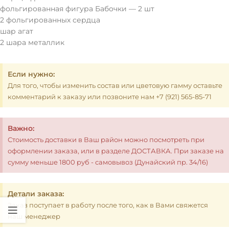
фольгированная фигура Бабочки — 2 шт
2 фольгированных сердца
шар агат
2 шара металлик
Если нужно:
Для того, чтобы изменить состав или цветовую гамму оставьте
комментарий к заказу или позвоните нам +7 (921) 565-85-71
Важно:
Стоимость доставки в Ваш район можно посмотреть при
оформлении заказа, или в разделе ДОСТАВКА. При заказе на
сумму меньше 1800 руб - самовывоз (Дунайский пр. 34/16)
Детали заказа:
Заказ поступает в работу после того, как в Вами свяжется
наш менеджер