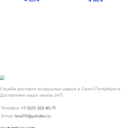
4 920
₽
4 190
₽
Служба доставки воздушных шаров в Санкт-Петербурге.
Доставляем ваши заказы 24/7.
Телефон:
+7 (921) 565-85-71
Email:
lera1111@yandex.ru