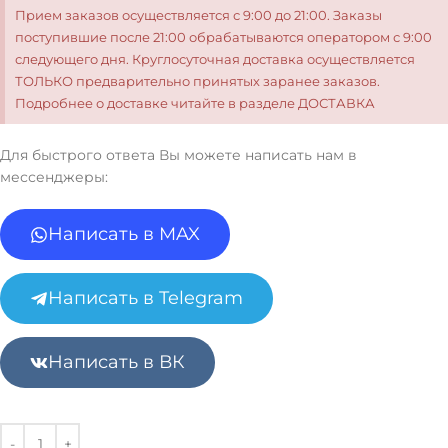
Прием заказов осуществляется с 9:00 до 21:00. Заказы
поступившие после 21:00 обрабатываются оператором с 9:00
следующего дня. Круглосуточная доставка осуществляется
ТОЛЬКО предварительно принятых заранее заказов.
Подробнее о доставке читайте в разделе ДОСТАВКА
Для быстрого ответа Вы можете написать нам в
мессенджеры:
Написать в MAX
Написать в Telegram
Написать в ВК