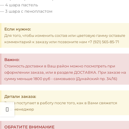
— 4 шара пастель
— 3 шара с пенопластом
Если нужно:
Для того, чтобы изменить состав или цветовую гамму оставьте
комментарий к заказу или позвоните нам +7 (921) 565-85-71
Важно:
Стоимость доставки в Ваш район можно посмотреть при
оформлении заказа, или в разделе ДОСТАВКА. При заказе на
сумму меньше 1800 руб - самовывоз (Дунайский пр. 34/16)
Детали заказа:
Заказ поступает в работу после того, как в Вами свяжется
наш менеджер
ОБРАТИТЕ ВНИМАНИЕ